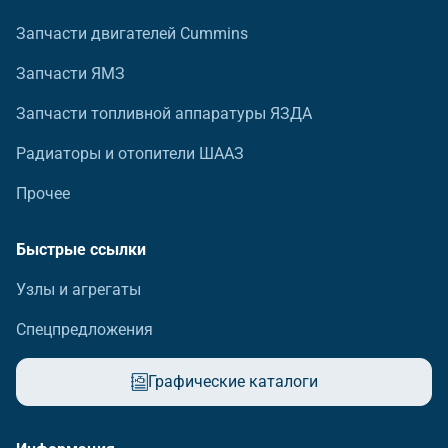
Запчасти двигателей Cummins
Запчасти ЯМЗ
Запчасти топливной аппаратуры ЯЗДА
Радиаторы и отопители ШААЗ
Прочее
Быстрые ссылки
Узлы и агрегаты
Спецпредложения
Графические каталоги