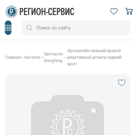
Кронштейн нижней правой
Запчасти
Главная
—
Каталог
—
—
реактивной штанги задний
Dongfeng
мост