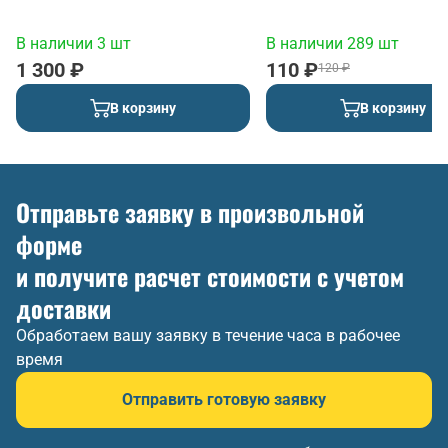
(красный)
В наличии 3 шт
В наличии 289 шт
1 300 ₽
110 ₽
120 ₽
В корзину
В корзину
Отправьте заявку в произвольной
форме
и получите расчет стоимости с учетом
доставки
Обработаем вашу заявку в течение часа в рабочее
время
Отправить готовую заявку