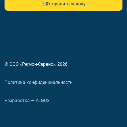
Отправить заявку
© ООО «Регион-Сервис», 2026
Политика конфиденциальности
Разработка — ALGUS