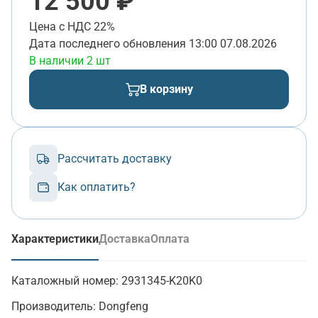
12 500 ₽
Цена с НДС 22%
Дата последнего обновления
13:00 07.08.2026
В наличии 2 шт
В корзину
Рассчитать доставку
Как оплатить?
Характеристики
Доставка
Оплата
(активная вкладка)
Каталожный номер:
2931345-K20K0
Производитель:
Dongfeng