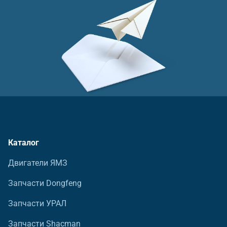
Каталог
Двигатели ЯМЗ
Запчасти Dongfeng
Запчасти УРАЛ
Запчасти Shacman