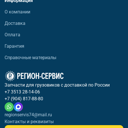
Информация
О компании
Доставка
Оплата
Гарантия
Справочные материалы
Запчасти для грузовиков с доставкой по России
+7 3513 28-14-06
+7 (904) 817-88-80
regionservis74@mail.ru
Контакты и реквизиты