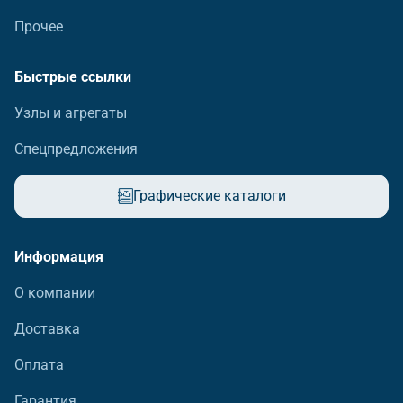
Прочее
Быстрые ссылки
Узлы и агрегаты
Спецпредложения
Графические каталоги
Информация
О компании
Доставка
Оплата
Гарантия