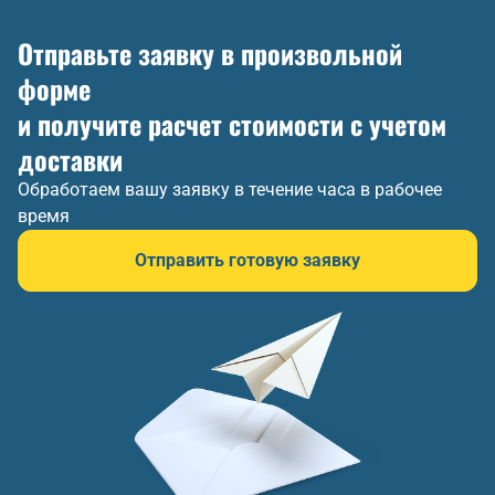
Отправьте заявку в произвольной
форме
и получите расчет стоимости с учетом
доставки
Обработаем вашу заявку в течение часа в рабочее
время
Отправить готовую заявку