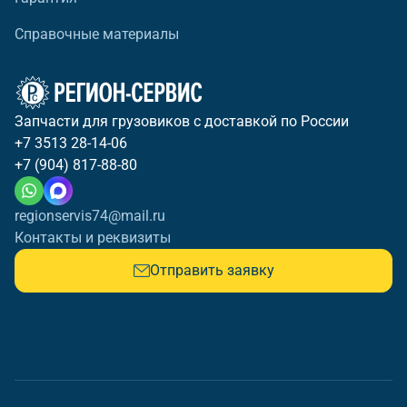
Справочные материалы
Запчасти для грузовиков с доставкой по России
+7 3513 28-14-06
+7 (904) 817-88-80
regionservis74@mail.ru
Контакты и реквизиты
Отправить заявку