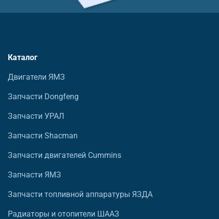
Каталог
Двигатели ЯМЗ
Запчасти Dongfeng
Запчасти УРАЛ
Запчасти Shacman
Запчасти двигателей Cummins
Запчасти ЯМЗ
Запчасти топливной аппаратуры ЯЗДА
Радиаторы и отопители ШААЗ