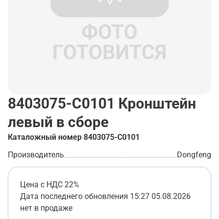
8403075-C0101
Кронштейн
левый в сборе
Каталожный номер
8403075-C0101
Производитель
Dongfeng
Цена с НДС 22%
Дата последнего обновления
15:27 05.08.2026
нет в продаже