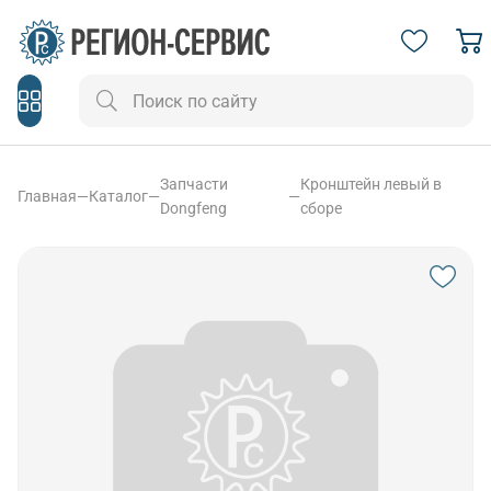
Запчасти
Кронштейн левый в
Главная
—
Каталог
—
—
Dongfeng
сборе