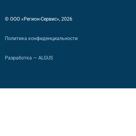
© ООО «Регион-Сервис», 2026
Политика конфиденциальности
Разработка — ALGUS