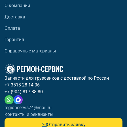
О компании
Доставка
Оплата
Гарантия
Справочные материалы
Запчасти для грузовиков с доставкой по России
+7 3513 28-14-06
+7 (904) 817-88-80
regionservis74@mail.ru
Контакты и реквизиты
Отправить заявку