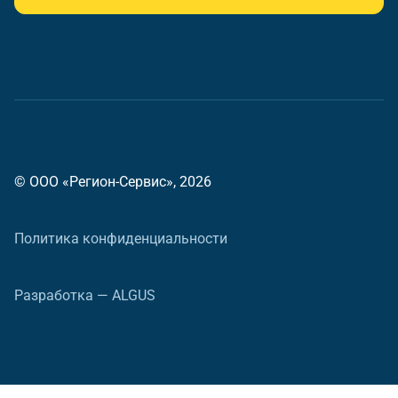
© ООО «Регион-Сервис», 2026
Политика конфиденциальности
Разработка — ALGUS