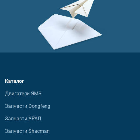
Каталог
Двигатели ЯМЗ
Запчасти Dongfeng
Запчасти УРАЛ
Запчасти Shacman