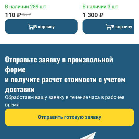
В наличии 289 шт
В наличии 3 шт
110 ₽
1 300 ₽
120 ₽
В корзину
В корзину
Отправьте заявку в произвольной
форме
и получите расчет стоимости с учетом
доставки
Обработаем вашу заявку в течение часа в рабочее
время
Отправить готовую заявку