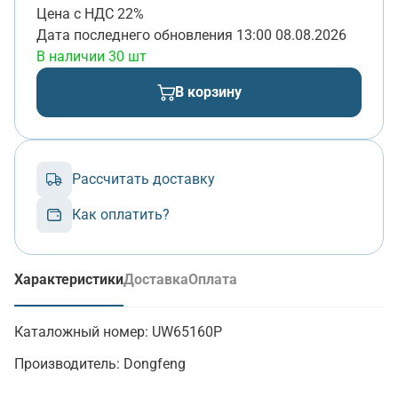
Цена с НДС 22%
Дата последнего обновления
13:00 08.08.2026
В наличии 30 шт
В корзину
Рассчитать доставку
Как оплатить?
Характеристики
Доставка
Оплата
(активная вкладка)
Каталожный номер:
UW65160P
Производитель:
Dongfeng