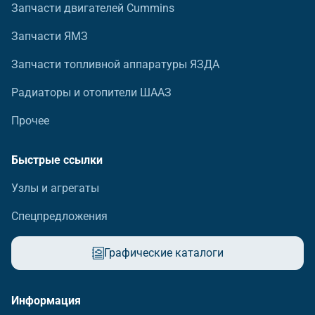
Запчасти двигателей Cummins
Запчасти ЯМЗ
Запчасти топливной аппаратуры ЯЗДА
Радиаторы и отопители ШААЗ
Прочее
Быстрые ссылки
Узлы и агрегаты
Спецпредложения
Графические каталоги
Информация