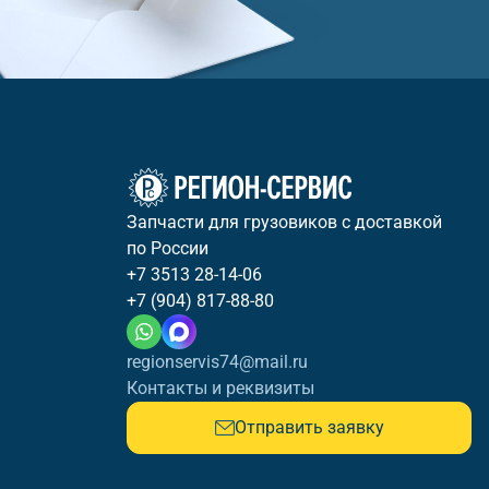
Запчасти для грузовиков с доставкой
по России
+7 3513 28-14-06
+7 (904) 817-88-80
regionservis74@mail.ru
Контакты и реквизиты
Отправить заявку