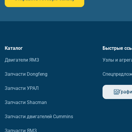
Каталог
Быстрые сс
Двигатели ЯМЗ
Узлы и агрег
Запчасти Dongfeng
Спецпредло
Запчасти УРАЛ
Графи
Запчасти Shacman
Запчасти двигателей Cummins
Запчасти ЯМЗ