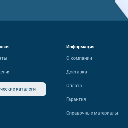
ылки
Информация
аты
О компании
жения
Доставка
Оплата
ческие каталоги
Гарантия
Справочные материалы