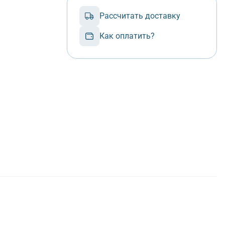
Рассчитать доставку
Как оплатить?