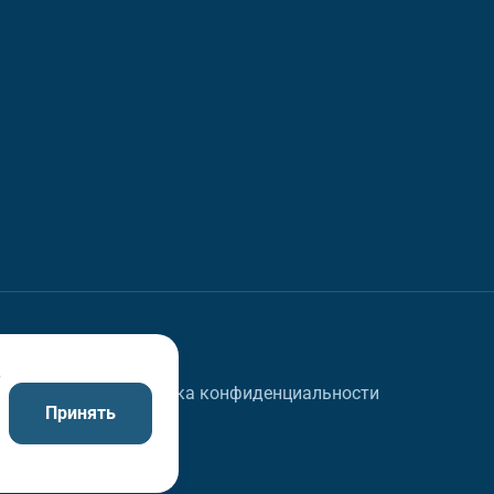
в
Политика конфиденциальности
Принять