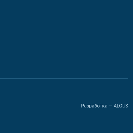
Разработка — ALGUS