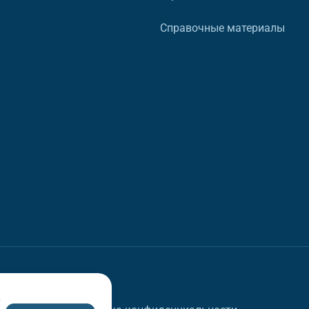
Справочные материалы
в