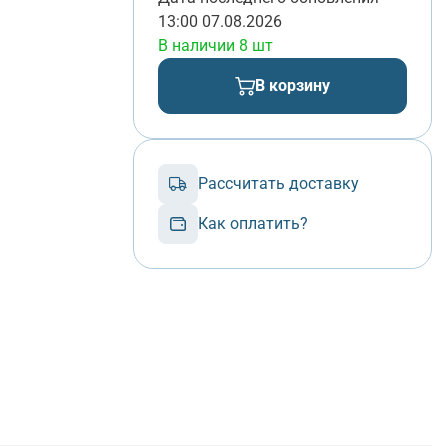
13:00 07.08.2026
В наличии 8 шт
В корзину
Рассчитать доставку
Как оплатить?