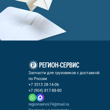
Запчасти для грузовиков с доставкой
по России
+7 3513 28-14-06
+7 (904) 817-88-80
regionservis74@mail.ru