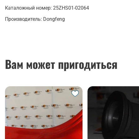
Каталожный номер:
25ZHS01-02064
Производитель:
Dongfeng
Вам может пригодиться