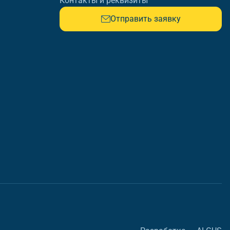
Контакты и реквизиты
Отправить заявку