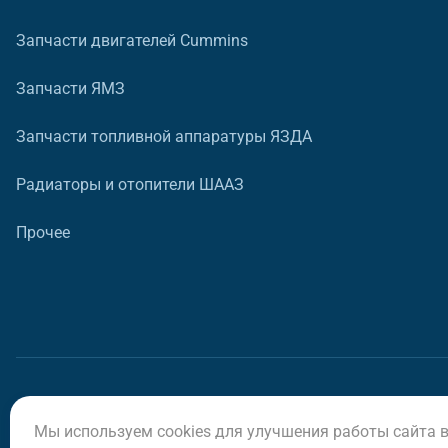
Запчасти двигателей Cummins
Запчасти ЯМЗ
Запчасти топливной аппаратуры ЯЗДА
Радиаторы и отопители ШААЗ
Прочее
Мы используем cookies для улучшения работы сайта 