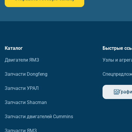
Каталог
Быстрые сс
Двигатели ЯМЗ
Узлы и агрег
Запчасти Dongfeng
Спецпредло
Запчасти УРАЛ
Графи
Запчасти Shacman
Запчасти двигателей Cummins
Запчасти ЯМЗ