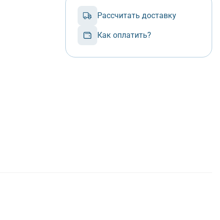
Рассчитать доставку
Как оплатить?