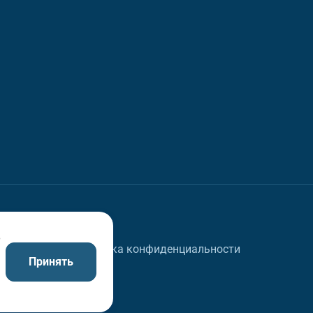
в
Политика конфиденциальности
Принять