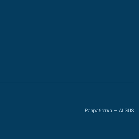
Разработка — ALGUS