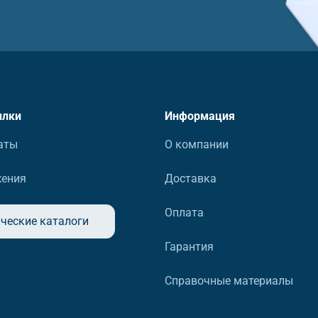
ылки
Информация
аты
О компании
жения
Доставка
Оплата
ческие каталоги
Гарантия
Справочные материалы