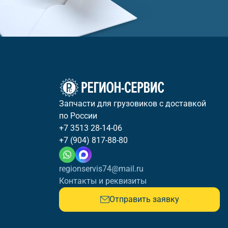
Запчасти для грузовиков с доставкой
по России
+7 3513 28-14-06
+7 (904) 817-88-80
regionservis74@mail.ru
Контакты и реквизиты
Отправить заявку