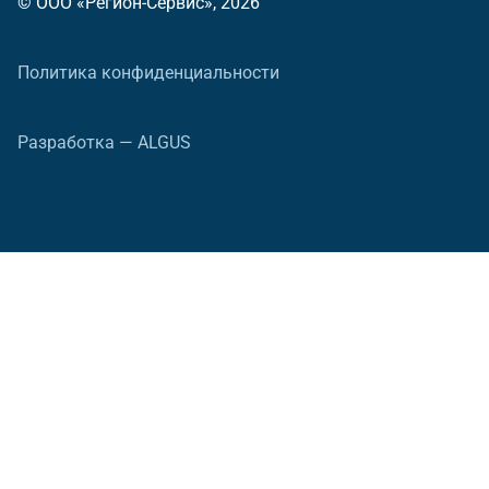
© ООО «Регион-Сервис», 2026
Политика конфиденциальности
Разработка — ALGUS