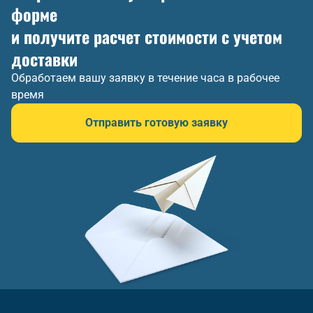
форме
и получите расчет стоимости с учетом
доставки
Обработаем вашу заявку в течение часа в рабочее
время
Отправить готовую заявку