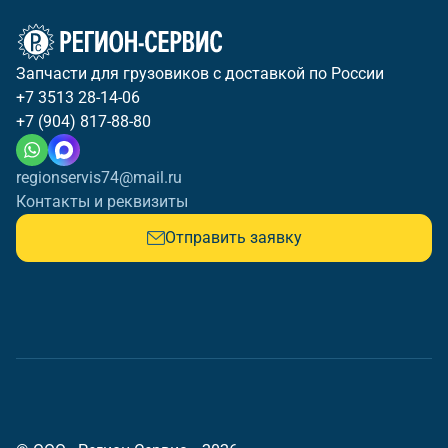
Запчасти для грузовиков с доставкой по России
+7 3513 28-14-06
+7 (904) 817-88-80
regionservis74@mail.ru
Контакты и реквизиты
Отправить заявку