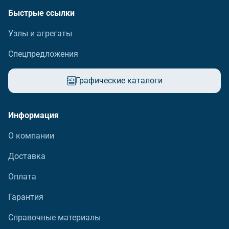
Быстрые ссылки
Узлы и агрегаты
Спецпредложения
Графические каталоги
Информация
О компании
Доставка
Оплата
Гарантия
Справочные материалы