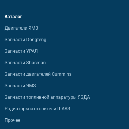
Каталог
Двигатели ЯМЗ
Запчасти Dongfeng
Запчасти УРАЛ
Запчасти Shacman
Запчасти двигателей Cummins
Запчасти ЯМЗ
Запчасти топливной аппаратуры ЯЗДА
Радиаторы и отопители ШААЗ
Прочее