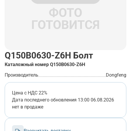
Q150B0630-Z6H
Болт
Каталожный номер
Q150B0630-Z6H
Производитель
Dongfeng
Цена с НДС 22%
Дата последнего обновления
13:00 06.08.2026
нет в продаже
Рассчитать доставку