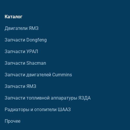
Каталог
Двигатели ЯМЗ
Запчасти Dongfeng
Запчасти УРАЛ
Запчасти Shacman
Запчасти двигателей Cummins
Запчасти ЯМЗ
Запчасти топливной аппаратуры ЯЗДА
Радиаторы и отопители ШААЗ
Прочее