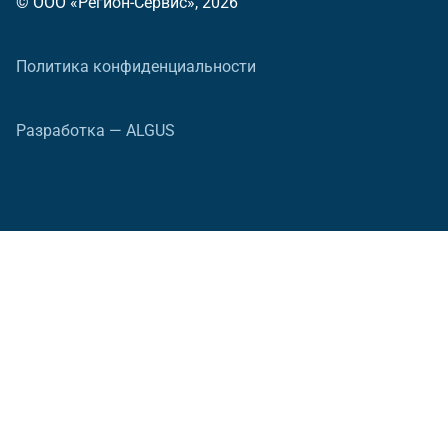
© ООО «Регион-Сервис», 2026
Политика конфиденциальности
Разработка — ALGUS