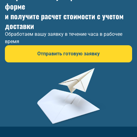
форме
и получите расчет стоимости с учетом
доставки
Обработаем вашу заявку в течение часа в рабочее
время
Отправить готовую заявку