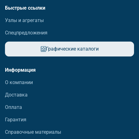
Быстрые ссылки
Узлы и агрегаты
Спецпредложения
Графические каталоги
Информация
О компании
Доставка
Оплата
Гарантия
Справочные материалы