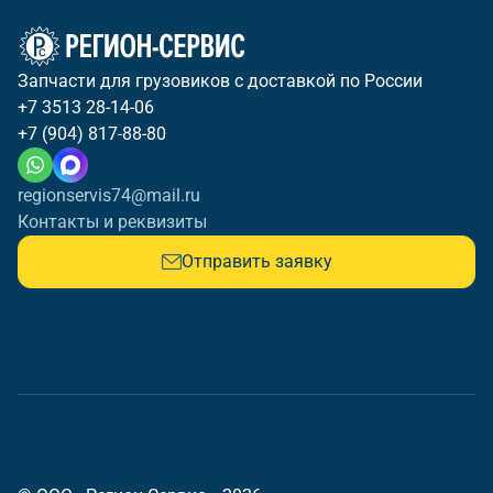
Запчасти для грузовиков с доставкой по России
+7 3513 28-14-06
+7 (904) 817-88-80
regionservis74@mail.ru
Контакты и реквизиты
Отправить заявку