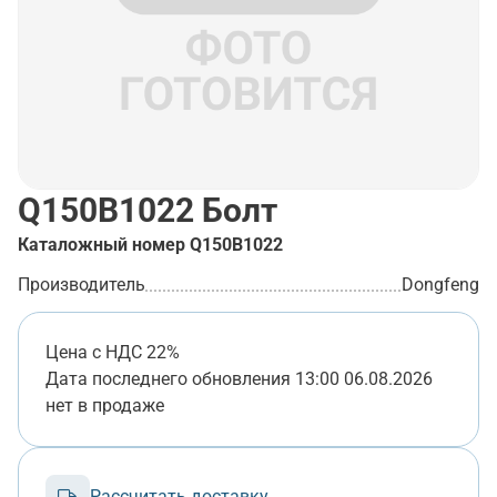
Q150B1022
Болт
Каталожный номер
Q150B1022
Производитель
Dongfeng
Цена с НДС 22%
Дата последнего обновления
13:00 06.08.2026
нет в продаже
Рассчитать доставку