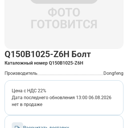
Q150B1025-Z6H
Болт
Каталожный номер
Q150B1025-Z6H
Производитель
Dongfeng
Цена с НДС 22%
Дата последнего обновления
13:00 06.08.2026
нет в продаже
Рассчитать доставку