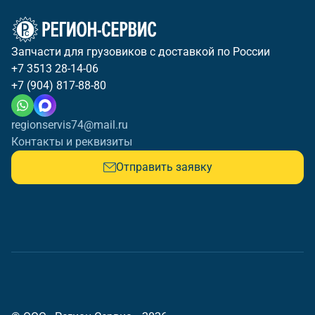
Запчасти для грузовиков с доставкой по России
+7 3513 28-14-06
+7 (904) 817-88-80
regionservis74@mail.ru
Контакты и реквизиты
Отправить заявку