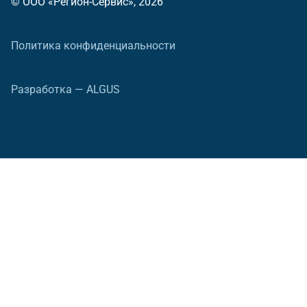
© ООО «Регион-Сервис», 2026
Политика конфиденциальности
Разработка — ALGUS