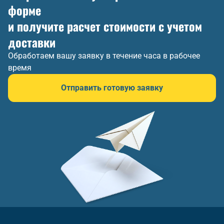
форме
и получите расчет стоимости с учетом
доставки
Обработаем вашу заявку в течение часа в рабочее
время
Отправить готовую заявку