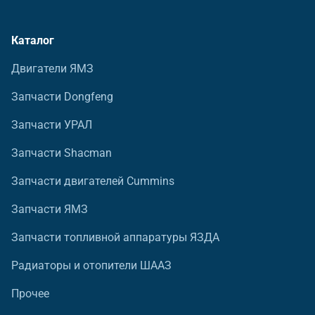
Каталог
Двигатели ЯМЗ
Запчасти Dongfeng
Запчасти УРАЛ
Запчасти Shacman
Запчасти двигателей Cummins
Запчасти ЯМЗ
Запчасти топливной аппаратуры ЯЗДА
Радиаторы и отопители ШААЗ
Прочее