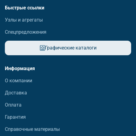
Быстрые ссылки
Узлы и агрегаты
Спецпредложения
Графические каталоги
Информация
О компании
Доставка
Оплата
Гарантия
Справочные материалы