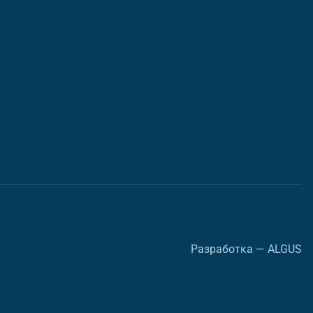
Разработка — ALGUS