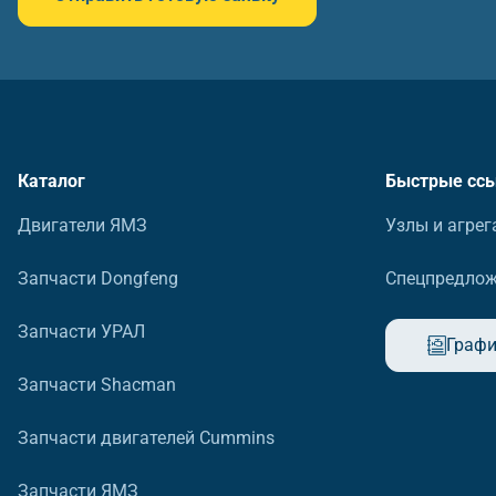
Каталог
Быстрые сс
Двигатели ЯМЗ
Узлы и агрег
Запчасти Dongfeng
Спецпредло
Запчасти УРАЛ
Графи
Запчасти Shacman
Запчасти двигателей Cummins
Запчасти ЯМЗ