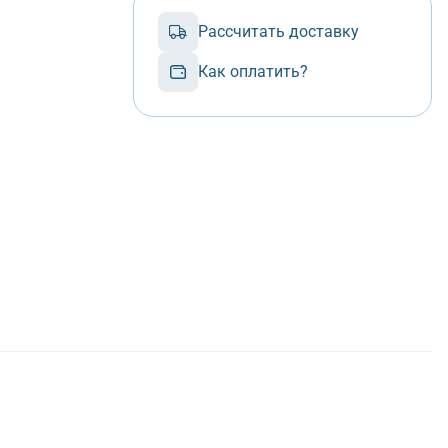
Рассчитать доставку
Как оплатить?