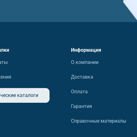
ылки
Информация
аты
О компании
жения
Доставка
Оплата
ческие каталоги
Гарантия
Справочные материалы