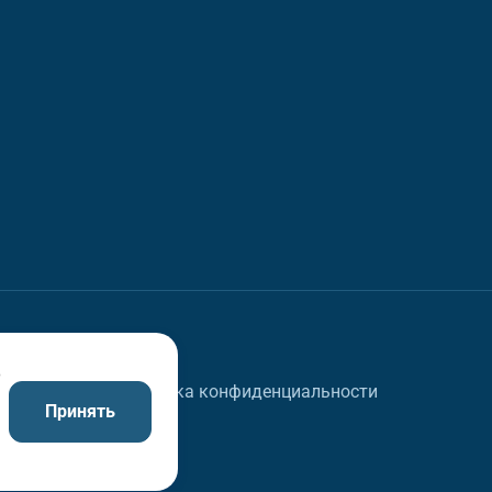
в
Политика конфиденциальности
Принять