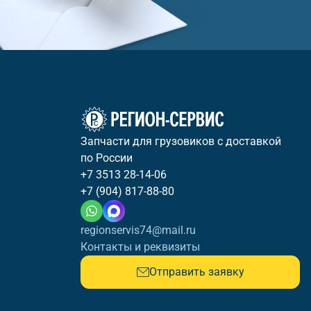
Запчасти для грузовиков с доставкой
по России
+7 3513 28-14-06
+7 (904) 817-88-80
regionservis74@mail.ru
Контакты и реквизиты
Отправить заявку