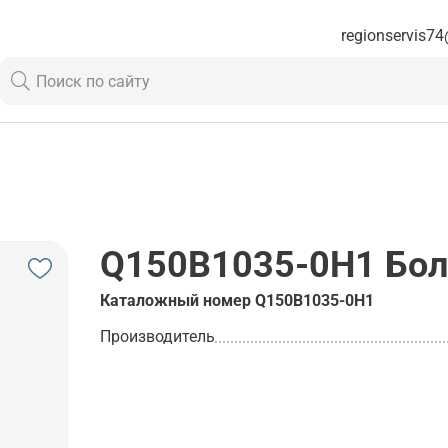
regionservis74
Q150B1035-0H1
Бол
Каталожный номер
Q150B1035-0H1
Производитель