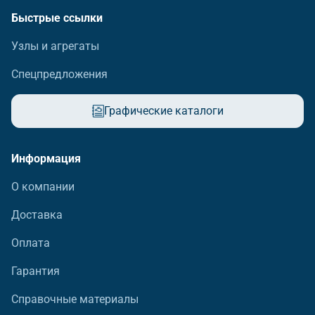
Быстрые ссылки
Узлы и агрегаты
Спецпредложения
Графические каталоги
Информация
О компании
Доставка
Оплата
Гарантия
Справочные материалы