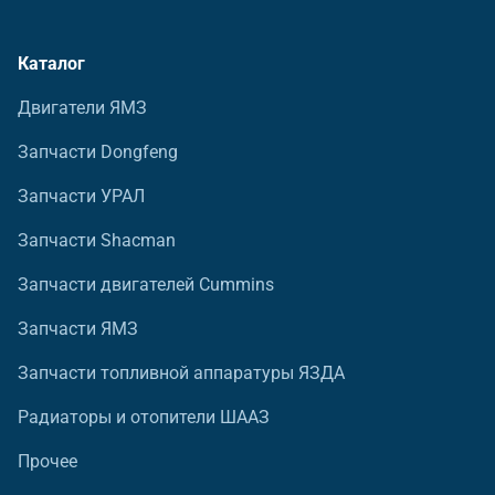
Каталог
Двигатели ЯМЗ
Запчасти Dongfeng
Запчасти УРАЛ
Запчасти Shacman
Запчасти двигателей Cummins
Запчасти ЯМЗ
Запчасти топливной аппаратуры ЯЗДА
Радиаторы и отопители ШААЗ
Прочее