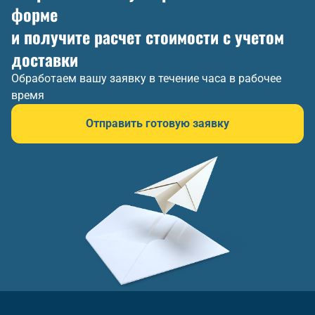
форме
и получите расчет стоимости с учетом
доставки
Обработаем вашу заявку в течение часа в рабочее
время
Отправить готовую заявку