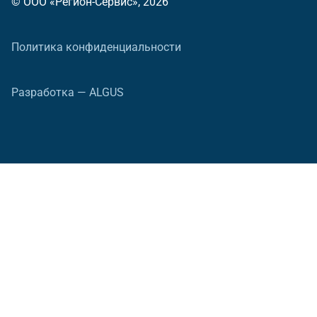
© ООО «Регион-Сервис», 2026
Политика конфиденциальности
Разработка — ALGUS