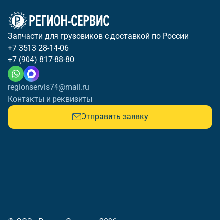
Запчасти для грузовиков с доставкой по России
+7 3513 28-14-06
+7 (904) 817-88-80
regionservis74@mail.ru
Контакты и реквизиты
Отправить заявку