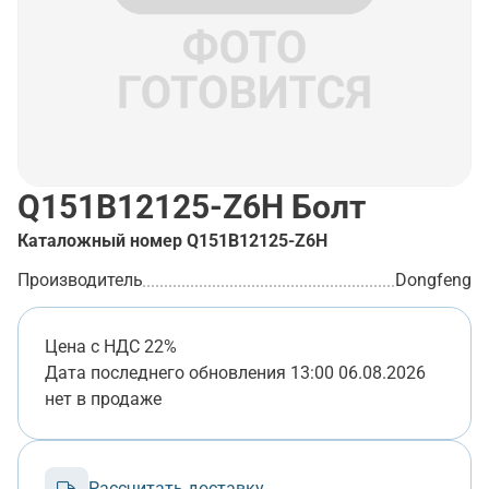
Q151B12125-Z6H
Болт
Каталожный номер
Q151B12125-Z6H
Производитель
Dongfeng
Цена с НДС 22%
Дата последнего обновления
13:00 06.08.2026
нет в продаже
Рассчитать доставку