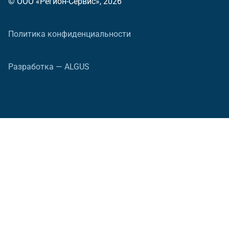
© ООО «Регион-Сервис», 2026
Политика конфиденциальности
Разработка — ALGUS