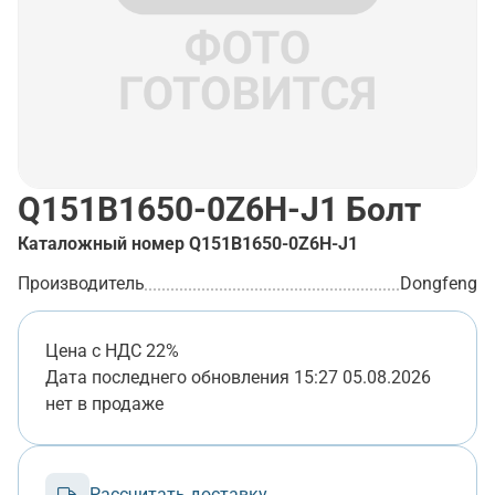
Q151B1650-0Z6H-J1
Болт
Каталожный номер
Q151B1650-0Z6H-J1
Производитель
Dongfeng
Цена с НДС 22%
Дата последнего обновления
15:27 05.08.2026
нет в продаже
Рассчитать доставку