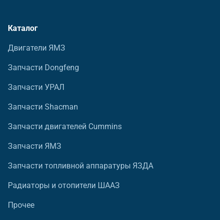
Каталог
Двигатели ЯМЗ
Запчасти Dongfeng
Запчасти УРАЛ
Запчасти Shacman
Запчасти двигателей Cummins
Запчасти ЯМЗ
Запчасти топливной аппаратуры ЯЗДА
Радиаторы и отопители ШААЗ
Прочее