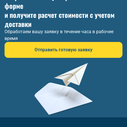
форме
и получите расчет стоимости с учетом
доставки
Обработаем вашу заявку в течение часа в рабочее
время
Отправить готовую заявку