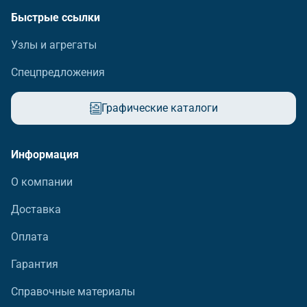
Быстрые ссылки
Узлы и агрегаты
Спецпредложения
Графические каталоги
Информация
О компании
Доставка
Оплата
Гарантия
Справочные материалы