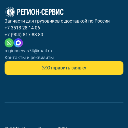
Запчасти для грузовиков с доставкой по России
+7 3513 28-14-06
+7 (904) 817-88-80
regionservis74@mail.ru
Контакты и реквизиты
Отправить заявку