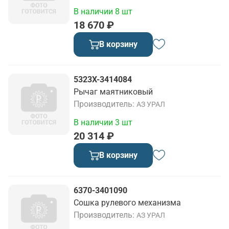
В наличии 8 шт
18 670 ₽
В корзину
5323Х-3414084
Рычаг маятниковый
Производитель
АЗ УРАЛ
В наличии 3 шт
20 314 ₽
В корзину
6370-3401090
Сошка рулевого механизма
Производитель
АЗ УРАЛ