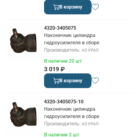
В корзину
4320-3405075
Наконечник цилиндра
гидроусилителя в сборе
Производитель
АЗ УРАЛ
В наличии 20 шт
3 019 ₽
В корзину
4320-3405075-10
Наконечник цилиндра
гидроусилителя в сборе
Производитель
АЗ УРАЛ
В наличии 3 шт