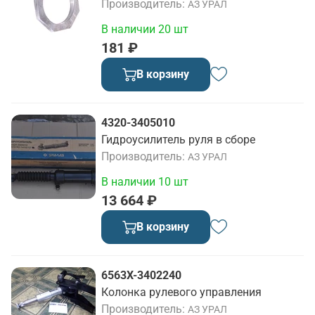
Производитель
АЗ УРАЛ
В наличии 20 шт
181 ₽
В корзину
4320-3405010
Гидроусилитель руля в сборе
Производитель
АЗ УРАЛ
В наличии 10 шт
13 664 ₽
В корзину
6563Х-3402240
Колонка рулевого управления
Производитель
АЗ УРАЛ