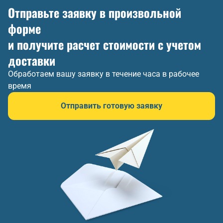
Отправьте заявку в произвольной
форме
и получите расчет стоимости с учетом
доставки
Обработаем вашу заявку в течение часа в рабочее
время
Отправить готовую заявку