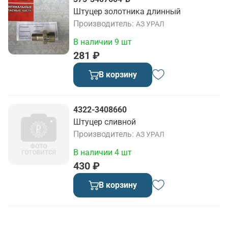
Штуцер золотника длинный
Производитель
АЗ УРАЛ
В наличии 9 шт
281 ₽
В корзину
4322-3408660
Штуцер сливной
Производитель
АЗ УРАЛ
В наличии 4 шт
430 ₽
В корзину