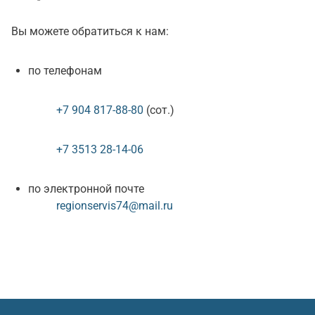
Вы можете обратиться к нам:
по телефонам
+7 904 817-88-80
(сот.)
+7 3513 28-14-06
по электронной почте
regionservis74@mail.ru