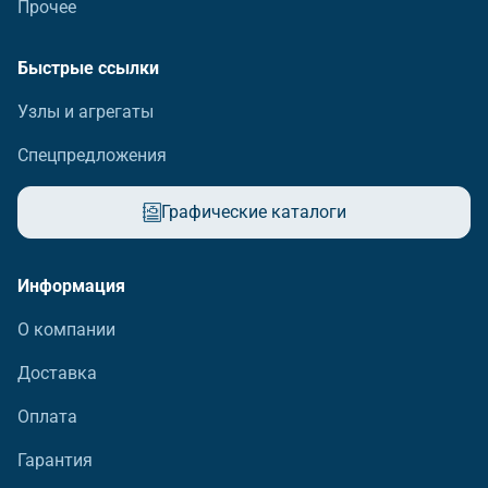
Прочее
Быстрые ссылки
Узлы и агрегаты
Спецпредложения
Графические каталоги
Информация
О компании
Доставка
Оплата
Гарантия