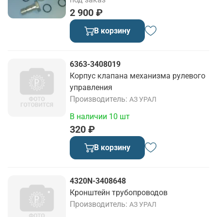
2 900 ₽
В корзину
6363-3408019
Корпус клапана механизма рулевого
управления
Производитель
АЗ УРАЛ
В наличии 10 шт
320 ₽
В корзину
4320N-3408648
Кронштейн трубопроводов
Производитель
АЗ УРАЛ