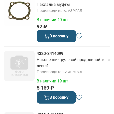
Накладка муфты
Производитель
АЗ УРАЛ
В наличии 40 шт
92 ₽
В корзину
4320-3414099
Наконечник рулевой продольной тяги
левый
Производитель
АЗ УРАЛ
В наличии 19 шт
5 169 ₽
В корзину