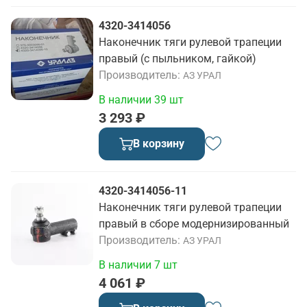
4320-3414056
Наконечник тяги рулевой трапеции
правый (с пыльником, гайкой)
Производитель
АЗ УРАЛ
В наличии 39 шт
3 293 ₽
В корзину
4320-3414056-11
Наконечник тяги рулевой трапеции
правый в сборе модернизированный
Производитель
АЗ УРАЛ
В наличии 7 шт
4 061 ₽