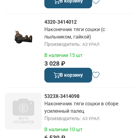
В корзину
4320-3414012
Наконечник тяги сошки (с
пыльником, гайкой)
Производитель
АЗ УРАЛ
В наличии 15 шт
3 028 ₽
В корзину
5323Х-3414098
Наконечник тяги сошки в сборе
усиленный палец
Производитель
АЗ УРАЛ
В наличии 10 шт
6 530 ₽