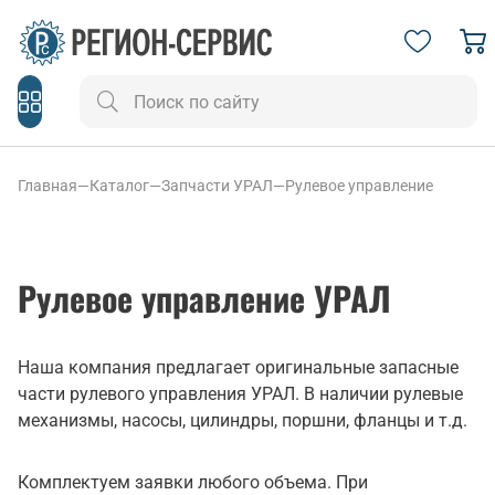
Главная
—
Каталог
—
Запчасти УРАЛ
—
Рулевое управление
Рулевое управление УРАЛ
Наша компания предлагает оригинальные запасные
части рулевого управления УРАЛ. В наличии рулевые
механизмы, насосы, цилиндры, поршни, фланцы и т.д.
Комплектуем заявки любого объема. При