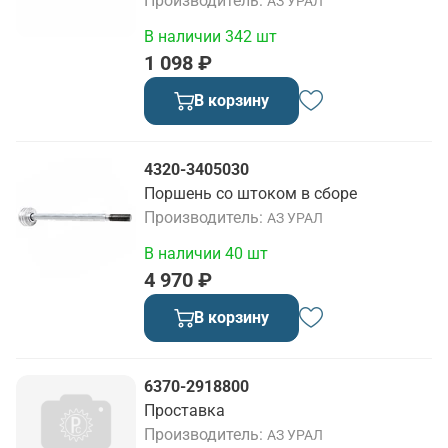
Производитель
АЗ УРАЛ
В наличии 342 шт
1 098 ₽
В корзину
4320-3405030
Поршень со штоком в сборе
Производитель
АЗ УРАЛ
В наличии 40 шт
4 970 ₽
В корзину
6370-2918800
Проставка
Производитель
АЗ УРАЛ