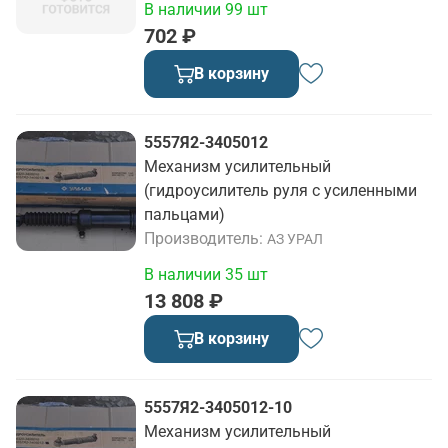
В наличии 99 шт
702 ₽
В корзину
5557Я2-3405012
Механизм усилительный
(гидроусилитель руля с усиленными
пальцами)
Производитель
АЗ УРАЛ
В наличии 35 шт
13 808 ₽
В корзину
5557Я2-3405012-10
Механизм усилительный