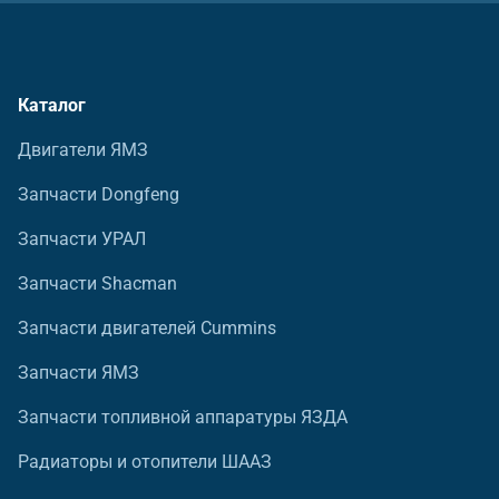
Каталог
Двигатели ЯМЗ
Запчасти Dongfeng
Запчасти УРАЛ
Запчасти Shacman
Запчасти двигателей Cummins
Запчасти ЯМЗ
Запчасти топливной аппаратуры ЯЗДА
Радиаторы и отопители ШААЗ