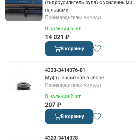
(гидроусилитель руля) с усиленными
пальцами
Производитель
АЗ УРАЛ
В наличии 6 шт
14 021 ₽
В корзину
4320-3414076-01
Муфта защитная в сборе
Производитель
АЗ УРАЛ
В наличии 2 шт
207 ₽
В корзину
4320-3414078