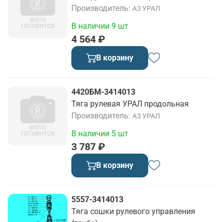
Производитель
АЗ УРАЛ
В наличии 9 шт
4 564 ₽
В корзину
4420БМ-3414013
Тяга рулевая УРАЛ продольная
Производитель
АЗ УРАЛ
В наличии 5 шт
3 787 ₽
В корзину
5557-3414013
Тяга сошки рулевого управления