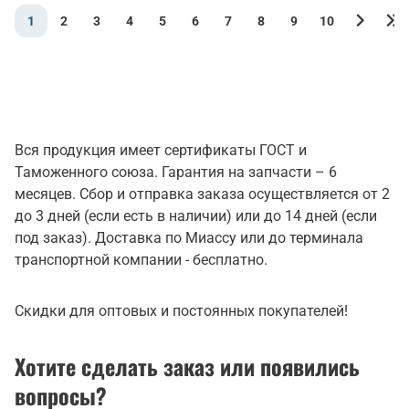
1
2
3
4
5
6
7
8
9
10
Вся продукция имеет сертификаты ГОСТ и
Таможенного союза. Гарантия на запчасти – 6
месяцев. Сбор и отправка заказа осуществляется от 2
до 3 дней (если есть в наличии) или до 14 дней (если
под заказ). Доставка по Миассу или до терминала
транспортной компании - бесплатно.
Скидки для оптовых и постоянных покупателей!
Хотите сделать заказ или появились
вопросы?