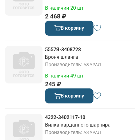
В наличии 20 шт
2 468 ₽
В корзину
5557Я-3408728
Броня шланга
Производитель
АЗ УРАЛ
В наличии 49 шт
245 ₽
В корзину
4322-3402117-10
Вилка карданного шарнира
Производитель
АЗ УРАЛ