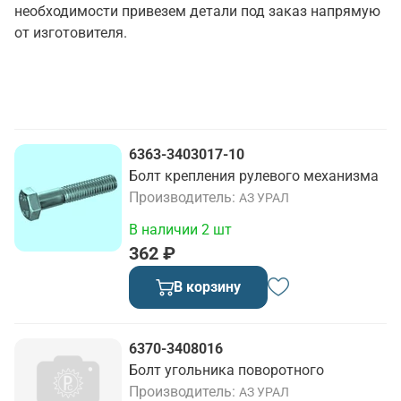
необходимости привезем детали под заказ напрямую
от изготовителя.
6363-3403017-10
Болт крепления рулевого механизма
Производитель
АЗ УРАЛ
В наличии 2 шт
362 ₽
В корзину
6370-3408016
Болт угольника поворотного
Производитель
АЗ УРАЛ