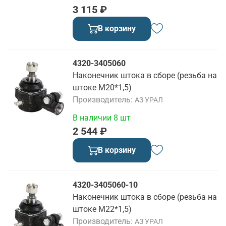
3 115 ₽
В корзину
4320-3405060
Наконечник штока в сборе (резьба на
штоке М20*1,5)
Производитель
АЗ УРАЛ
В наличии 8 шт
2 544 ₽
В корзину
4320-3405060-10
Наконечник штока в сборе (резьба на
штоке М22*1,5)
Производитель
АЗ УРАЛ