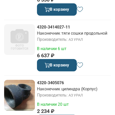
В корзину
4320-3414027-11
Наконечник тяги сошки продольной
Производитель
АЗ УРАЛ
В наличии 6 шт
6 637 ₽
В корзину
4320-3405076
Наконечник цилиндра (Корпус)
Производитель
АЗ УРАЛ
В наличии 20 шт
2 234 ₽