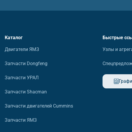
Каталог
Быстрые сс
Двигатели ЯМЗ
Узлы и агрег
Запчасти Dongfeng
Спецпредло
Запчасти УРАЛ
Графи
Запчасти Shacman
Запчасти двигателей Cummins
Запчасти ЯМЗ