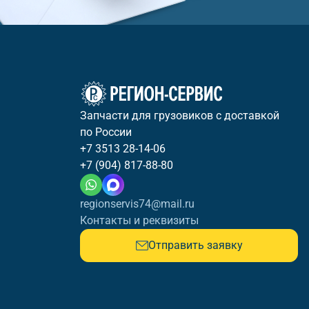
Запчасти для грузовиков с доставкой
по России
+7 3513 28-14-06
+7 (904) 817-88-80
regionservis74@mail.ru
Контакты и реквизиты
Отправить заявку