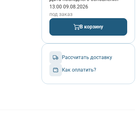
13:00 09.08.2026
под заказ
В корзину
Рассчитать доставку
Как оплатить?