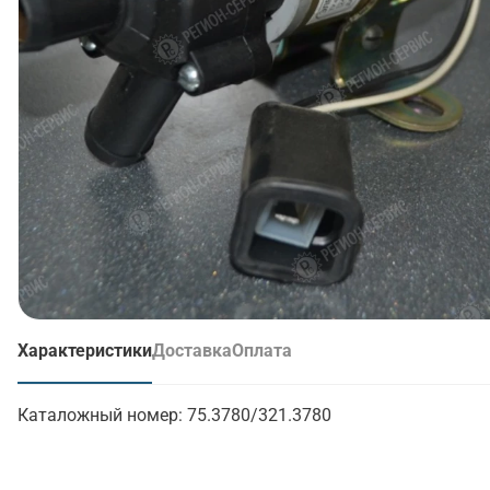
Характеристики
Доставка
Оплата
(активная вкладка)
Каталожный номер:
75.3780/321.3780