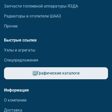
Запчасти топливной аппаратуры ЯЗДА
Радиаторы и отопители ШААЗ
Прочее
Быстрые ссылки
Узлы и агрегаты
Спецпредложения
Графические каталоги
Информация
О компании
Доставка