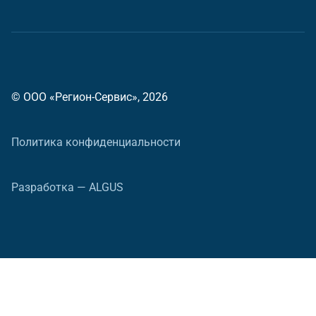
© ООО «Регион-Сервис», 2026
Политика конфиденциальности
Разработка — ALGUS