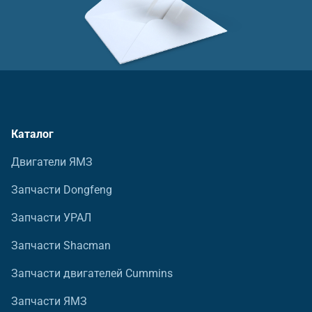
Каталог
Двигатели ЯМЗ
Запчасти Dongfeng
Запчасти УРАЛ
Запчасти Shacman
Запчасти двигателей Cummins
Запчасти ЯМЗ