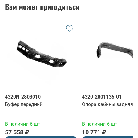
Вам может пригодиться
4320N-2803010
4320-2801136-01
Буфер передний
Опора кабины задняя
В наличии 6 шт
В наличии 6 шт
57 558 ₽
10 771 ₽