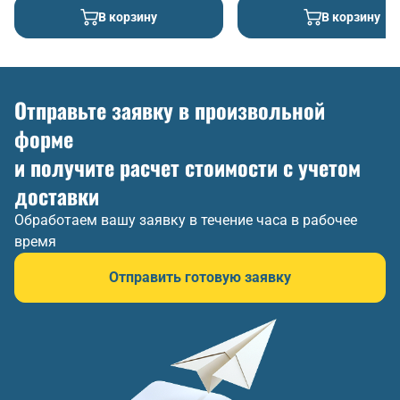
В корзину
В корзину
Отправьте заявку в произвольной
форме
и получите расчет стоимости с учетом
доставки
Обработаем вашу заявку в течение часа в рабочее
время
Отправить готовую заявку