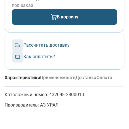
под заказ
В корзину
Рассчитать доставку
Как оплатить?
Характеристики
Применяемость
Доставка
Оплата
(активная вкладка)
Каталожный номер:
43204Е-2800010
Производитель:
АЗ УРАЛ