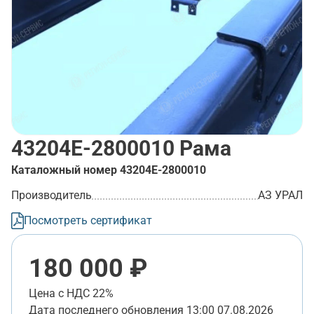
43204Е-2800010
Рама
Каталожный номер
43204Е-2800010
Производитель
АЗ УРАЛ
Посмотреть сертификат
180 000 ₽
Цена с НДС 22%
Дата последнего обновления
13:00 07.08.2026