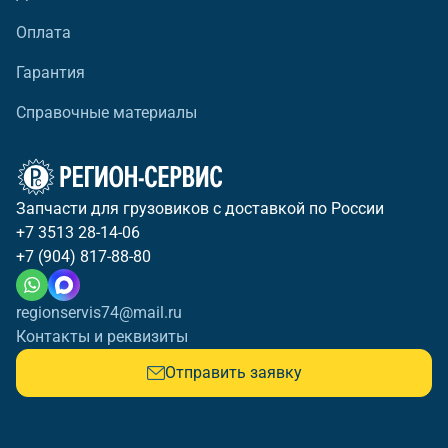
Оплата
Гарантия
Справочные материалы
Запчасти для грузовиков с доставкой по России
+7 3513 28-14-06
+7 (904) 817-88-80
regionservis74@mail.ru
Контакты и реквизиты
Отправить заявку