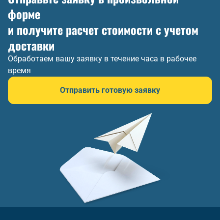
форме
и получите расчет стоимости с учетом
доставки
Обработаем вашу заявку в течение часа в рабочее
время
Отправить готовую заявку