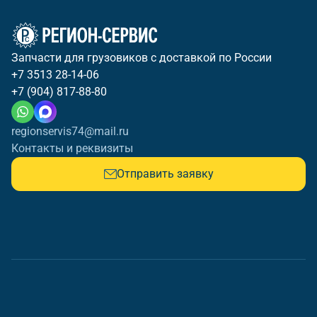
Запчасти для грузовиков с доставкой по России
+7 3513 28-14-06
+7 (904) 817-88-80
regionservis74@mail.ru
Контакты и реквизиты
Отправить заявку