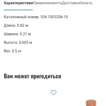
Характеристики
Применяемость
Доставка
Оплата
(активная вкладка)
Каталожный номер:
536-1003206-10
Длина:
0.82 м
Ширина:
0.21 м
Высота:
0.003 м
Вес:
0.5 кг
Вам может пригодиться