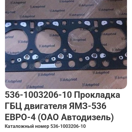
536-1003206-10
Прокладка
ГБЦ двигателя ЯМЗ-536
ЕВРО-4 (ОАО Автодизель)
Каталожный номер
536-1003206-10