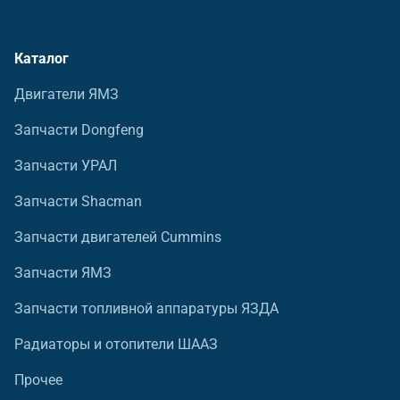
Каталог
Двигатели ЯМЗ
Запчасти Dongfeng
Запчасти УРАЛ
Запчасти Shacman
Запчасти двигателей Cummins
Запчасти ЯМЗ
Запчасти топливной аппаратуры ЯЗДА
Радиаторы и отопители ШААЗ
Прочее