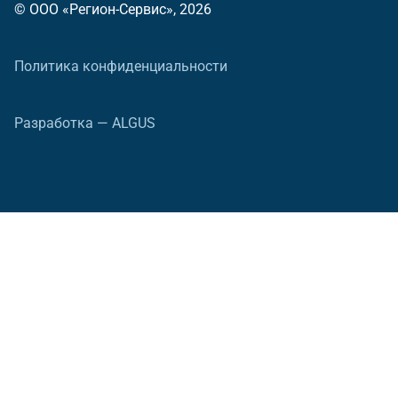
© ООО «Регион-Сервис», 2026
Политика конфиденциальности
Разработка — ALGUS