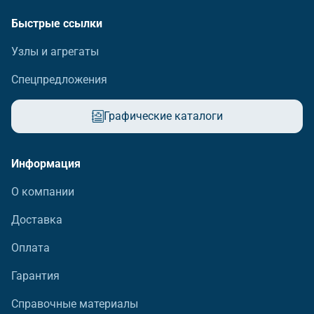
Быстрые ссылки
Узлы и агрегаты
Спецпредложения
Графические каталоги
Информация
О компании
Доставка
Оплата
Гарантия
Справочные материалы