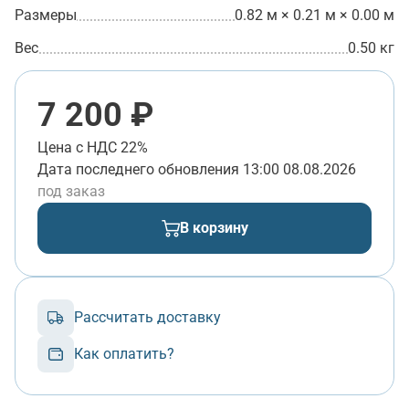
Размеры
0.82 м × 0.21 м × 0.00 м
Вес
0.50 кг
7 200 ₽
Цена с НДС 22%
Дата последнего обновления
13:00 08.08.2026
под заказ
В корзину
Рассчитать доставку
Как оплатить?