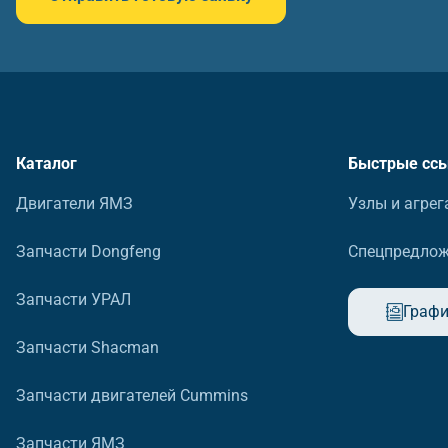
Каталог
Быстрые сс
Двигатели ЯМЗ
Узлы и агрег
Запчасти Dongfeng
Спецпредло
Запчасти УРАЛ
Графи
Запчасти Shacman
Запчасти двигателей Cummins
Запчасти ЯМЗ