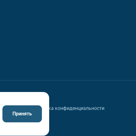
в
Политика конфиденциальности
Принять