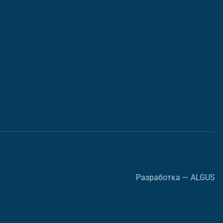
Разработка — ALGUS