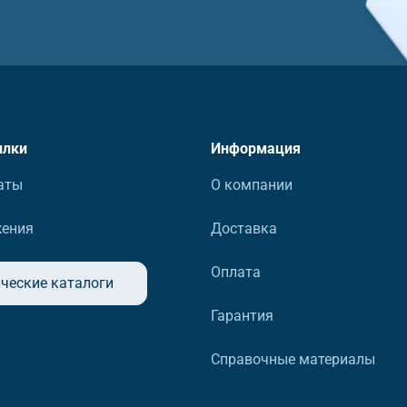
ылки
Информация
аты
О компании
жения
Доставка
Оплата
ческие каталоги
Гарантия
Справочные материалы