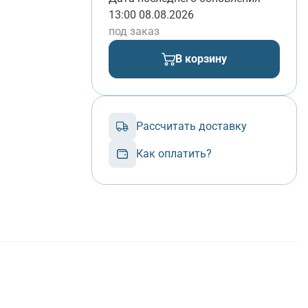
13:00 08.08.2026
под заказ
В корзину
Рассчитать доставку
Как оплатить?