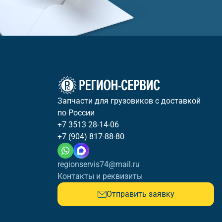
Запчасти для грузовиков с доставкой
по России
+7 3513 28-14-06
+7 (904) 817-88-80
regionservis74@mail.ru
Контакты и реквизиты
Отправить заявку