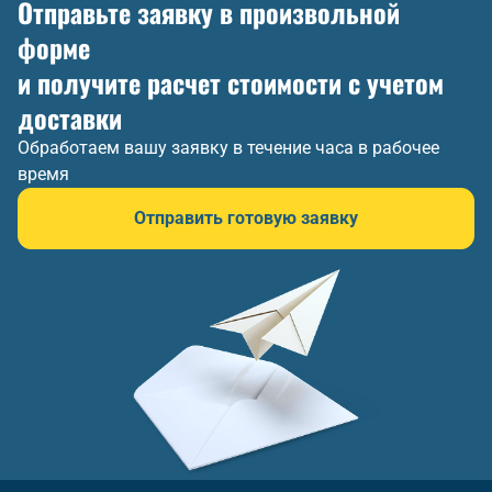
Отправьте заявку в произвольной
форме
и получите расчет стоимости с учетом
доставки
Обработаем вашу заявку в течение часа в рабочее
время
Отправить готовую заявку