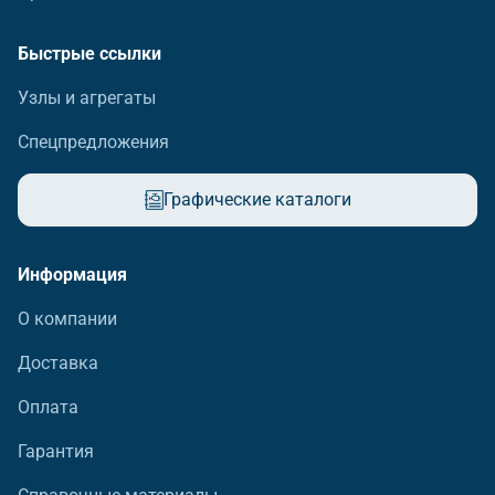
Быстрые ссылки
Узлы и агрегаты
Спецпредложения
Графические каталоги
Информация
О компании
Доставка
Оплата
Гарантия