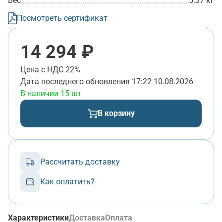
Вес
5.37 кг
Посмотреть сертификат
14 294 ₽
Цена с НДС 22%
Дата последнего обновления
17:22 10.08.2026
В наличии 15 шт
В корзину
Рассчитать доставку
Как оплатить?
Характеристики
Доставка
Оплата