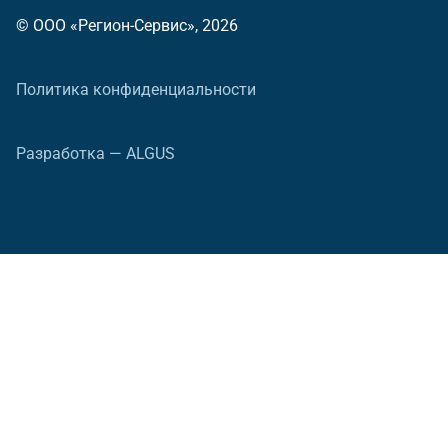
© ООО «Регион-Сервис», 2026
Политика конфиденциальности
Разработка — ALGUS