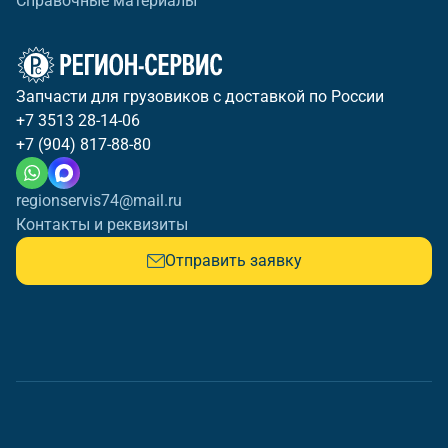
Справочные материалы
Запчасти для грузовиков с доставкой по России
+7 3513 28-14-06
+7 (904) 817-88-80
regionservis74@mail.ru
Контакты и реквизиты
Отправить заявку