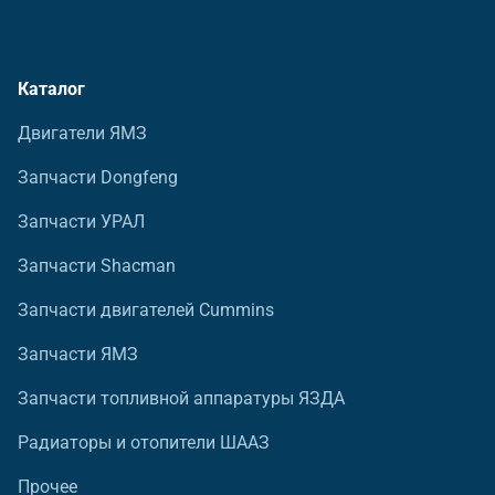
Каталог
Двигатели ЯМЗ
Запчасти Dongfeng
Запчасти УРАЛ
Запчасти Shacman
Запчасти двигателей Cummins
Запчасти ЯМЗ
Запчасти топливной аппаратуры ЯЗДА
Радиаторы и отопители ШААЗ
Прочее