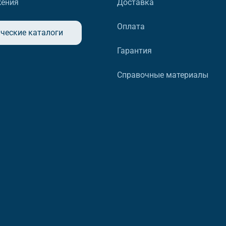
жения
Доставка
Оплата
ческие каталоги
Гарантия
Справочные материалы