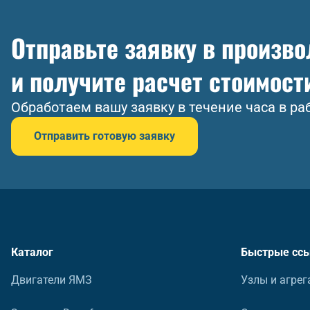
Отправьте заявку в произв
и получите расчет стоимост
Обработаем вашу заявку в течение часа в ра
Отправить готовую заявку
Каталог
Быстрые сс
Двигатели ЯМЗ
Узлы и агрег