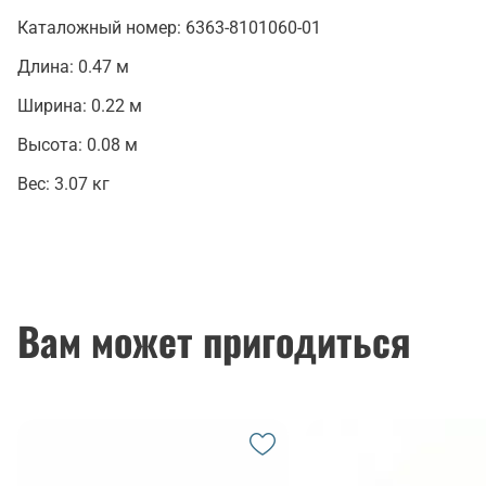
Каталожный номер:
6363-8101060-01
Длина:
0.47 м
Ширина:
0.22 м
Высота:
0.08 м
Вес:
3.07 кг
Вам может пригодиться