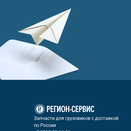
Запчасти для грузовиков с доставкой
по России