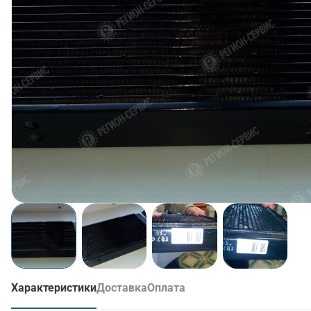
Характеристики
Доставка
Оплата
(активная вкладка)