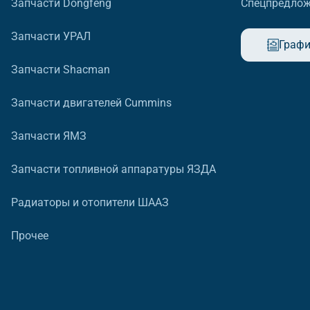
Запчасти Dongfeng
Спецпредло
Запчасти УРАЛ
Графи
Запчасти Shacman
Запчасти двигателей Cummins
Запчасти ЯМЗ
Запчасти топливной аппаратуры ЯЗДА
Радиаторы и отопители ШААЗ
Прочее