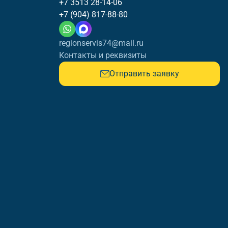
+7 3513 28-14-06
+7 (904) 817-88-80
regionservis74@mail.ru
Контакты и реквизиты
Отправить заявку