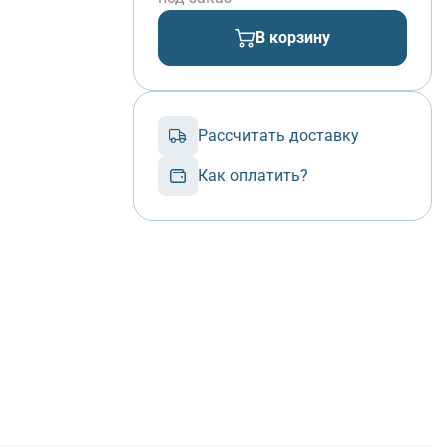
В корзину
Рассчитать доставку
Как оплатить?