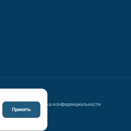
в
Политика конфиденциальности
Принять