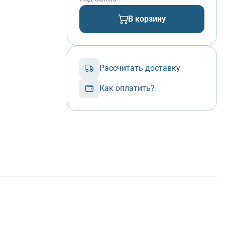
В корзину
Рассчитать доставку
Как оплатить?