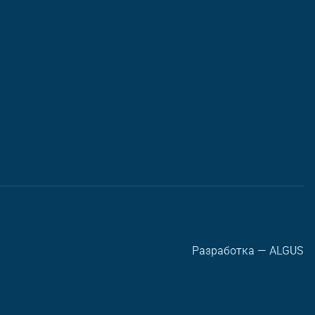
Разработка — ALGUS