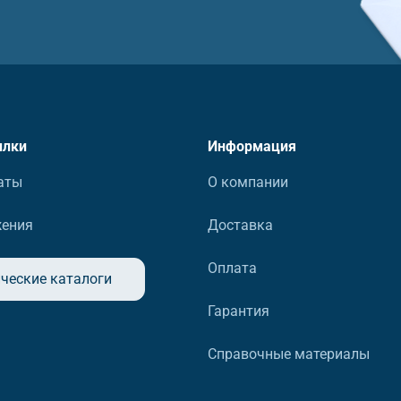
ылки
Информация
аты
О компании
жения
Доставка
Оплата
ческие каталоги
Гарантия
Справочные материалы