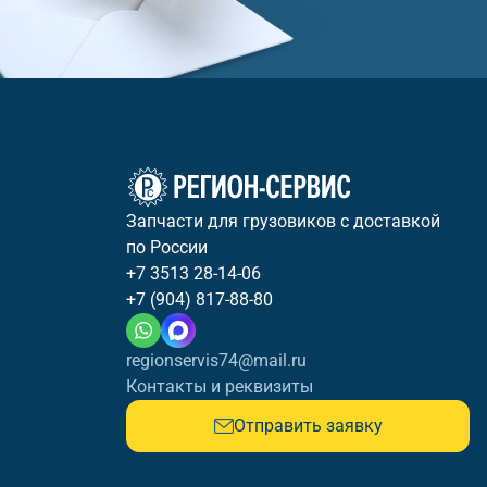
Запчасти для грузовиков с доставкой
по России
+7 3513 28-14-06
+7 (904) 817-88-80
regionservis74@mail.ru
Контакты и реквизиты
Отправить заявку