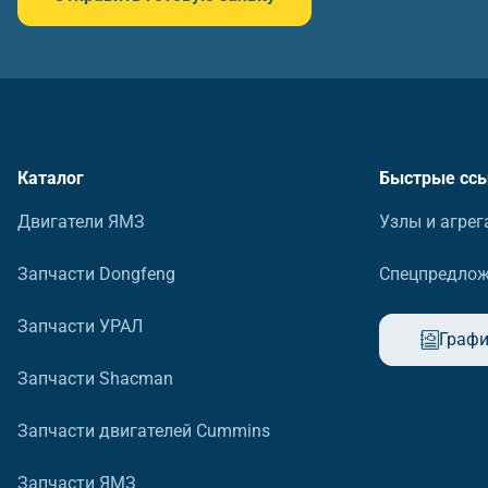
Каталог
Быстрые сс
Двигатели ЯМЗ
Узлы и агрег
Запчасти Dongfeng
Спецпредло
Запчасти УРАЛ
Графи
Запчасти Shacman
Запчасти двигателей Cummins
Запчасти ЯМЗ