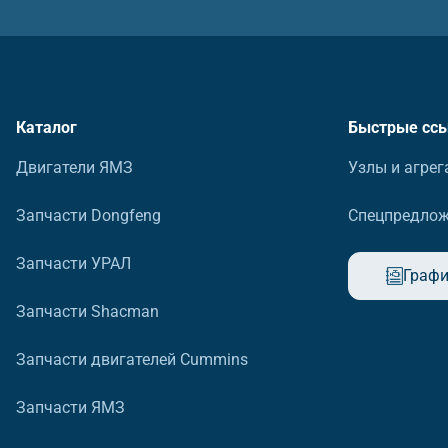
Каталог
Быстрые сс
Двигатели ЯМЗ
Узлы и агрег
Запчасти Dongfeng
Спецпредло
Запчасти УРАЛ
Графи
Запчасти Shacman
Запчасти двигателей Cummins
Запчасти ЯМЗ