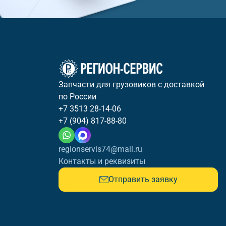
Запчасти для грузовиков с доставкой
по России
+7 3513 28-14-06
+7 (904) 817-88-80
regionservis74@mail.ru
Контакты и реквизиты
Отправить заявку