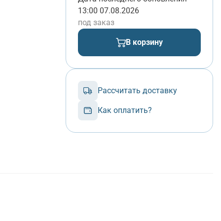
13:00 07.08.2026
под заказ
В корзину
Рассчитать доставку
Как оплатить?