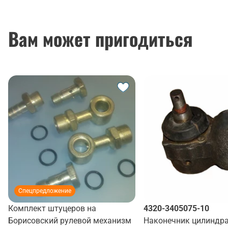
Вам может пригодиться
Спецпредложение
Комплект штуцеров на
4320-3405075-10
Борисовский рулевой механизм
Наконечник цилиндр