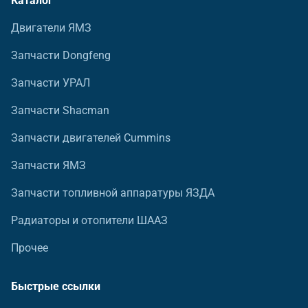
Каталог
Двигатели ЯМЗ
Запчасти Dongfeng
Запчасти УРАЛ
Запчасти Shacman
Запчасти двигателей Cummins
Запчасти ЯМЗ
Запчасти топливной аппаратуры ЯЗДА
Радиаторы и отопители ШААЗ
Прочее
Быстрые ссылки