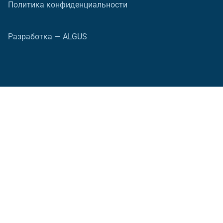
Политика конфиденциальности
Разработка — ALGUS