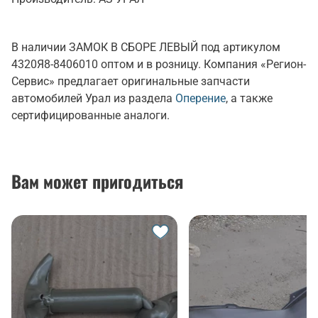
В наличии ЗАМОК В СБОРЕ ЛЕВЫЙ под артикулом
4320Я8-8406010 оптом и в розницу. Компания «Регион-
Сервис» предлагает оригинальные запчасти
автомобилей Урал из раздела
Оперение
, а также
сертифицированные аналоги.
Вам может пригодиться