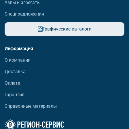
Узлы и агрегаты
Спецпредложения
Графические каталоги
Информация
О компании
Доставка
Оплата
Гарантия
Справочные материалы