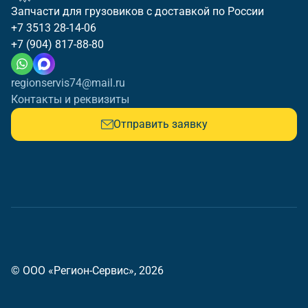
Запчасти для грузовиков с доставкой по России
+7 3513 28-14-06
+7 (904) 817-88-80
regionservis74@mail.ru
Контакты и реквизиты
Отправить заявку
© ООО «Регион-Сервис», 2026