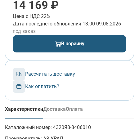
14 169 ₽
Цена с НДС 22%
Дата последнего обновления
13:00 09.08.2026
под заказ
В корзину
Рассчитать доставку
Как оплатить?
Характеристики
Доставка
Оплата
(активная вкладка)
Каталожный номер:
4320Я8-8406010
Производитель:
АЗ УРАЛ