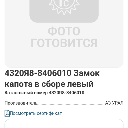
4320Я8-8406010
Замок
капота в сборе левый
Каталожный номер
4320Я8-8406010
Производитель
АЗ УРАЛ
Посмотреть сертификат