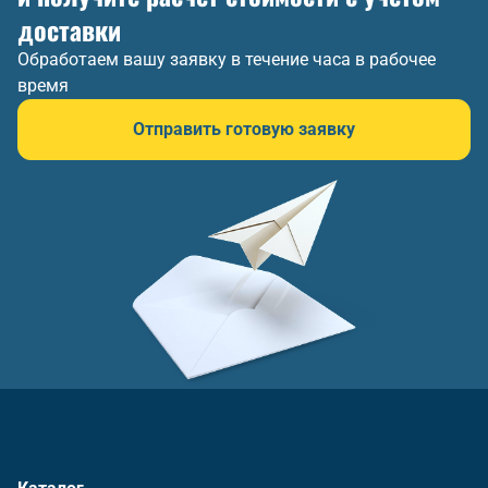
доставки
Обработаем вашу заявку в течение часа в рабочее
время
Отправить готовую заявку