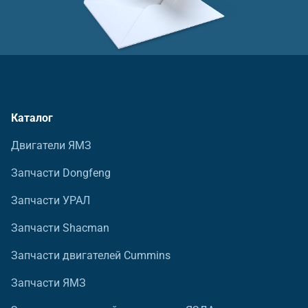
Каталог
Двигатели ЯМЗ
Запчасти Dongfeng
Запчасти УРАЛ
Запчасти Shacman
Запчасти двигателей Cummins
Запчасти ЯМЗ