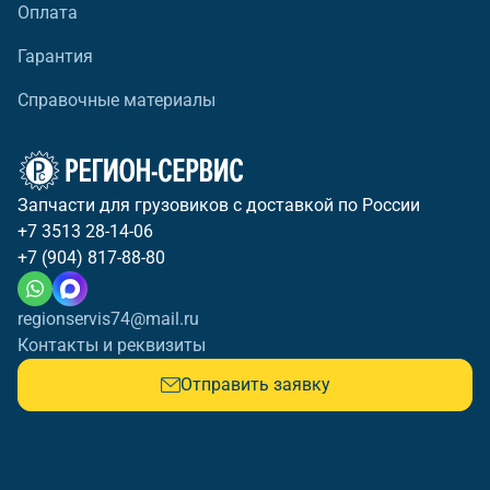
Оплата
Гарантия
Справочные материалы
Запчасти для грузовиков с доставкой по России
+7 3513 28-14-06
+7 (904) 817-88-80
regionservis74@mail.ru
Контакты и реквизиты
Отправить заявку