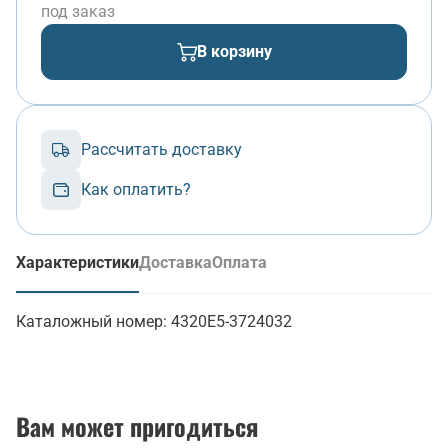
под заказ
В корзину
Рассчитать доставку
Как оплатить?
Характеристики
Доставка
Оплата
(активная вкладка)
Каталожный номер:
4320Е5-3724032
Вам может пригодиться