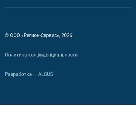
© ООО «Регион-Сервис», 2026
Политика конфиденциальности
Разработка — ALGUS