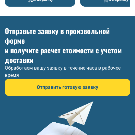
Отправьте заявку в произвольной
форме
и получите расчет стоимости с учетом
доставки
Обработаем вашу заявку в течение часа в рабочее
время
Отправить готовую заявку