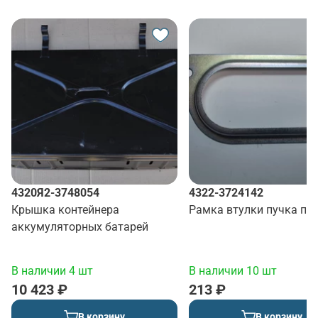
4320Я2-3748054
4322-3724142
Крышка контейнера
Рамка втулки пучка пр
аккумуляторных батарей
В наличии 4 шт
В наличии 10 шт
10 423 ₽
213 ₽
В корзину
В корзину