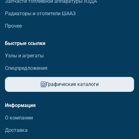
Запчасти топливной аппаратуры ЯЗДА
Радиаторы и отопители ШААЗ
Прочее
Быстрые ссылки
Узлы и агрегаты
Спецпредложения
Графические каталоги
Информация
О компании
Доставка