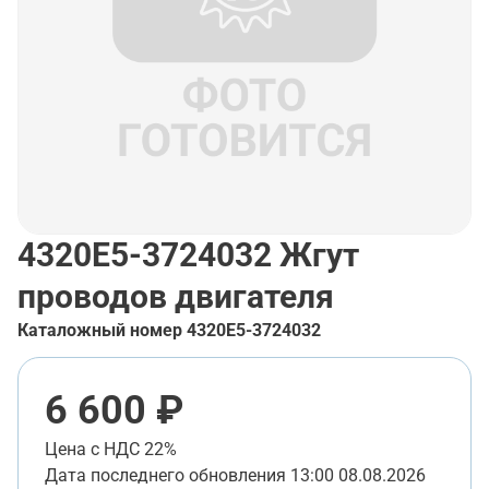
4320Е5-3724032
Жгут
проводов двигателя
Каталожный номер
4320Е5-3724032
6 600 ₽
Цена с НДС 22%
Дата последнего обновления
13:00 08.08.2026