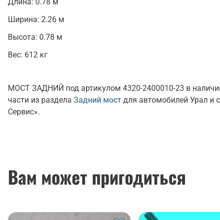
Длина:
0.78 м
Ширина:
2.26 м
Высота:
0.78 м
Вес:
612 кг
МОСТ ЗАДНИЙ под артикулом 4320-2400010-23 в наличии
части из раздела
Задний мост
для автомобилей Урал и 
Сервис».
Вам может пригодиться