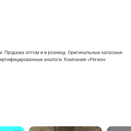
. Продажа оптом и в розницу. Оригинальные запасные
сертифицированные аналоги. Компания «Регион-