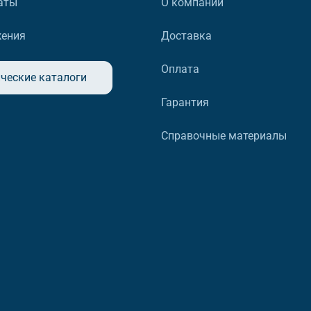
аты
О компании
жения
Доставка
Оплата
ческие каталоги
Гарантия
Справочные материалы