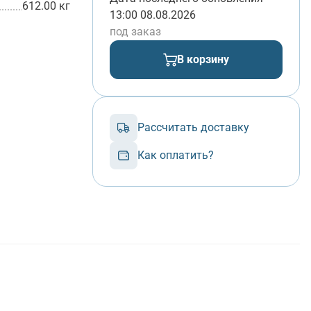
612.00 кг
13:00 08.08.2026
под заказ
В корзину
Рассчитать доставку
Как оплатить?