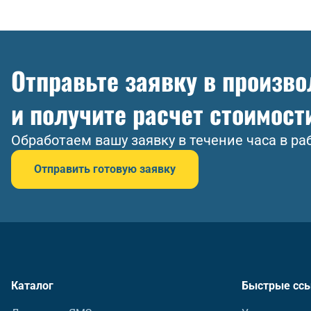
Отправьте заявку в произв
и получите расчет стоимост
Обработаем вашу заявку в течение часа в ра
Отправить готовую заявку
Каталог
Быстрые сс