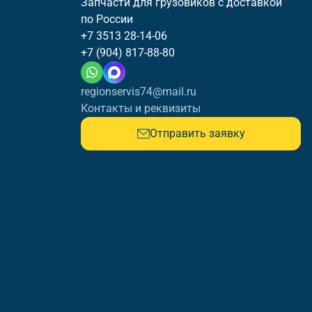
Запчасти для грузовиков с доставкой
по России
+7 3513 28-14-06
+7 (904) 817-88-80
regionservis74@mail.ru
Контакты и реквизиты
Отправить заявку