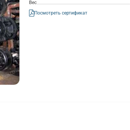
Вес
Посмотреть сертификат