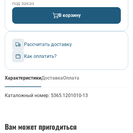
под заказ
В корзину
Рассчитать доставку
Как оплатить?
Характеристики
Доставка
Оплата
(активная вкладка)
Каталожный номер:
5365.1201010-13
Вам может пригодиться