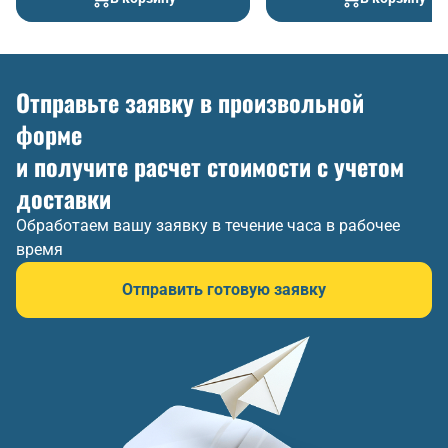
Отправьте заявку в произвольной
форме
и получите расчет стоимости с учетом
доставки
Обработаем вашу заявку в течение часа в рабочее
время
Отправить готовую заявку