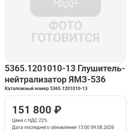
5365.1201010-13
Глушитель-
нейтрализатор ЯМЗ-536
Каталожный номер
5365.1201010-13
151 800 ₽
Цена с НДС 22%
Дата последнего обновления
13:00 09.08.2026