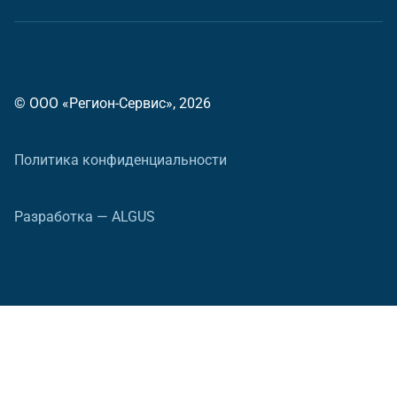
© ООО «Регион-Сервис», 2026
Политика конфиденциальности
Разработка — ALGUS