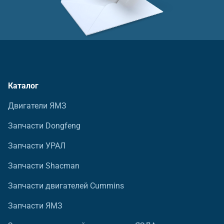
Каталог
Двигатели ЯМЗ
Запчасти Dongfeng
Запчасти УРАЛ
Запчасти Shacman
Запчасти двигателей Cummins
Запчасти ЯМЗ