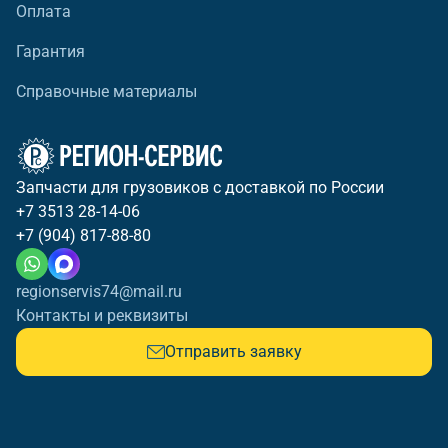
Оплата
Гарантия
Справочные материалы
Запчасти для грузовиков с доставкой по России
+7 3513 28-14-06
+7 (904) 817-88-80
regionservis74@mail.ru
Контакты и реквизиты
Отправить заявку