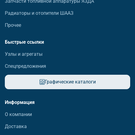
Запчасти топливной аппаратуры ЯЗДА
Радиаторы и отопители ШААЗ
Прочее
Быстрые ссылки
Узлы и агрегаты
Спецпредложения
Графические каталоги
Информация
О компании
Доставка