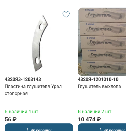
4320Я3-1203143
4320Я-1201010-10
Пластина глушителя Урал
Глушитель выхлопа
стопорная
В наличии 4 шт
В наличии 2 шт
56 ₽
10 474 ₽
В корзину
В корзину