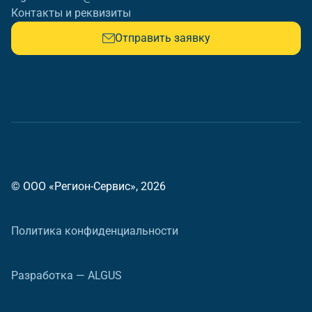
Контакты и реквизиты
Отправить заявку
© ООО «Регион-Сервис», 2026
Политика конфиденциальности
Разработка — ALGUS