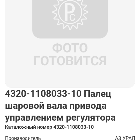
4320-1108033-10
Палец
шаровой вала привода
управлением регулятора
Каталожный номер
4320-1108033-10
Производитель
АЗ УРАЛ