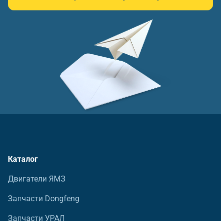
Каталог
Двигатели ЯМЗ
Запчасти Dongfeng
Запчасти УРАЛ