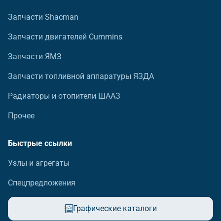
Запчасти Shacman
Запчасти двигателей Cummins
Запчасти ЯМЗ
Запчасти топливной аппаратуры ЯЗДА
Радиаторы и отопители ШААЗ
Прочее
Быстрые ссылки
Узлы и агрегаты
Спецпредложения
Графические каталоги