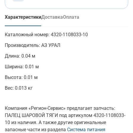
Характеристики
Доставка
Оплата
(активная вкладка)
Каталожный номер:
4320-1108033-10
Производитель:
АЗ УРАЛ
Длина:
0.04 м
Ширина:
0.01 м
Высота:
0.01 м
Вес:
0.013 кг
Компания «Регион-Сервис» предлагает запчасть:
ПАЛЕЦ ШАРОВОЙ ТЯГИ под артикулом 4320-1108033-
10 из наличия. А также другие оригинальные
запасные части из раздела
Система питания