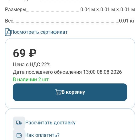
Размеры
0.04 м × 0.01 м × 0.01 м
Вес
0.01 кг
Посмотреть сертификат
69 ₽
Цена с НДС 22%
Дата последнего обновления
13:00 08.08.2026
В наличии 2 шт
В корзину
Рассчитать доставку
Как оплатить?