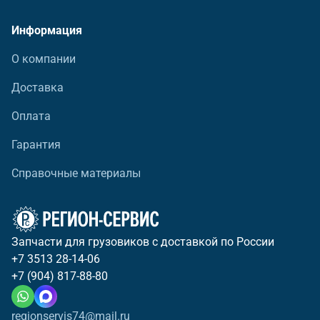
Информация
О компании
Доставка
Оплата
Гарантия
Справочные материалы
Запчасти для грузовиков с доставкой по России
+7 3513 28-14-06
+7 (904) 817-88-80
regionservis74@mail.ru