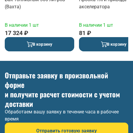
(Вахта)
акселератора
В наличии 1 шт
В наличии 1 шт
17 324 ₽
81 ₽
В корзину
В корзину
Отправьте заявку в произвольной
форме
и получите расчет стоимости с учетом
доставки
Обработаем вашу заявку в течение часа в рабочее
время
Отправить готовую заявку