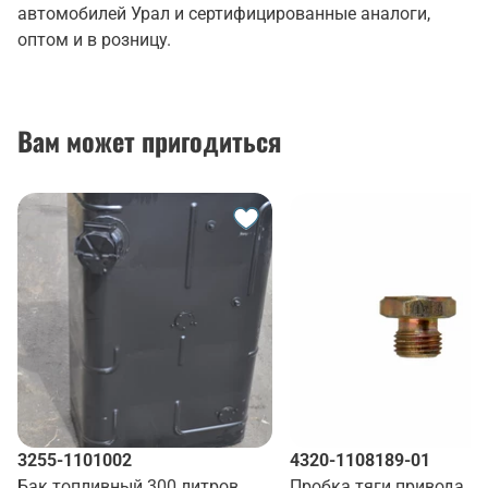
автомобилей Урал и сертифицированные аналоги,
оптом и в розницу.
Вам может пригодиться
3255-1101002
4320-1108189-01
Бак топливный 300 литров
Пробка тяги привода