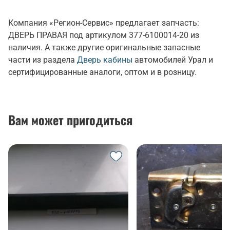
Компания «Регион-Сервис» предлагает запчасть:
ДВЕРЬ ПРАВАЯ под артикулом 377-6100014-20 из
наличия. А также другие оригинальные запасные
части из раздела
Дверь кабины
автомобилей Урал и
сертифицированные аналоги, оптом и в розницу.
Вам может пригодиться