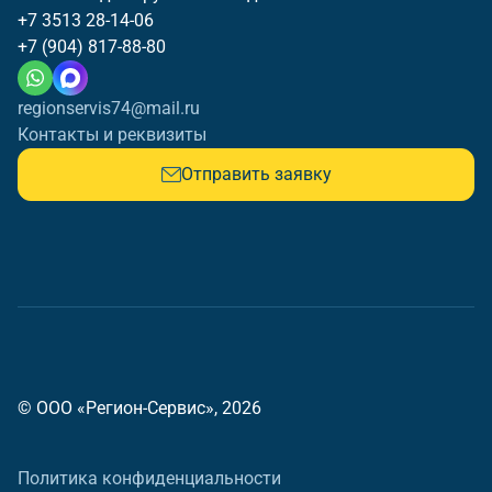
+7 3513 28-14-06
+7 (904) 817-88-80
regionservis74@mail.ru
Контакты и реквизиты
Отправить заявку
© ООО «Регион-Сервис», 2026
Политика конфиденциальности