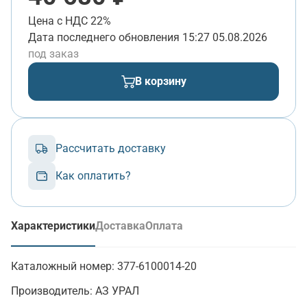
Цена с НДС 22%
Дата последнего обновления
15:27 05.08.2026
под заказ
В корзину
Рассчитать доставку
Как оплатить?
Характеристики
Доставка
Оплата
(активная вкладка)
Каталожный номер:
377-6100014-20
Производитель:
АЗ УРАЛ