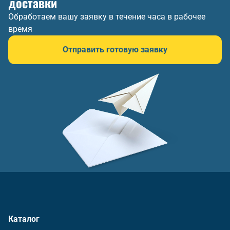
доставки
Обработаем вашу заявку в течение часа в рабочее
время
Отправить готовую заявку
Каталог