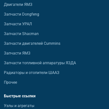
Двигатели ЯМЗ
Запчасти Dongfeng
Запчасти УРАЛ
Запчасти Shacman
Запчасти двигателей Cummins
Запчасти ЯМЗ
Запчасти топливной аппаратуры ЯЗДА
Радиаторы и отопители ШААЗ
Прочее
Быстрые ссылки
Узлы и агрегаты