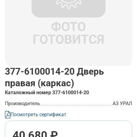
377-6100014-20
Дверь
правая (каркас)
Каталожный номер
377-6100014-20
Производитель
АЗ УРАЛ
Посмотреть сертификат
40 680 ₽