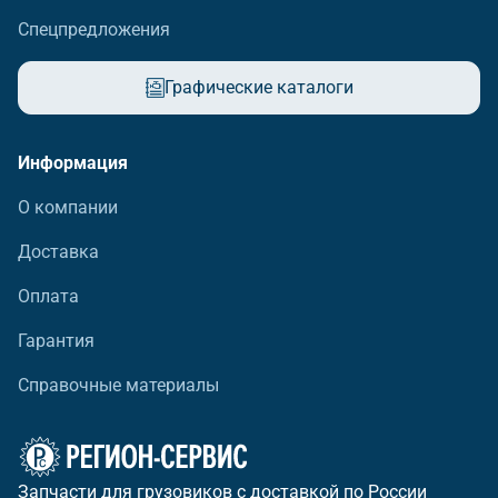
Спецпредложения
Графические каталоги
Информация
О компании
Доставка
Оплата
Гарантия
Справочные материалы
Запчасти для грузовиков с доставкой по России