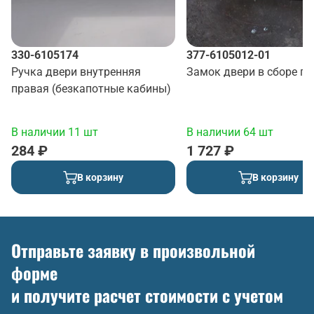
330-6105174
377-6105012-01
Ручка двери внутренняя
Замок двери в сборе п
правая (безкапотные кабины)
В наличии 11 шт
В наличии 64 шт
284 ₽
1 727 ₽
В корзину
В корзину
Отправьте заявку в произвольной
форме
и получите расчет стоимости с учетом