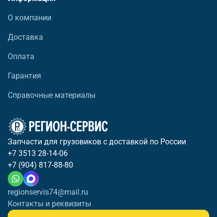
О компании
Доставка
Оплата
Гарантия
Справочные материалы
Запчасти для грузовиков с доставкой по России
+7 3513 28-14-06
+7 (904) 817-88-80
regionservis74@mail.ru
Контакты и реквизиты