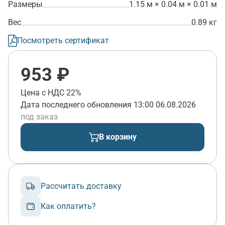
Размеры
1.15 м × 0.04 м × 0.01 м
Вес
0.89 кг
Посмотреть сертификат
953 ₽
Цена с НДС 22%
Дата последнего обновления
13:00 06.08.2026
под заказ
В корзину
Рассчитать доставку
Как оплатить?