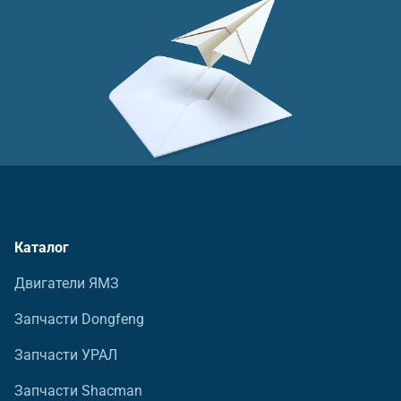
Каталог
Двигатели ЯМЗ
Запчасти Dongfeng
Запчасти УРАЛ
Запчасти Shacman