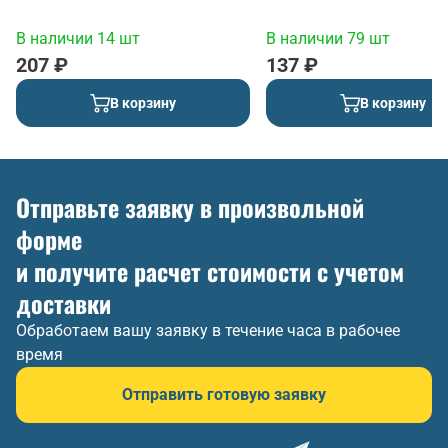
В наличии 14 шт
В наличии 79 шт
207 ₽
137 ₽
В корзину
В корзину
Отправьте заявку в произвольной
форме
и получите расчет стоимости с учетом
доставки
Обработаем вашу заявку в течение часа в рабочее
время
Отправить готовую заявку