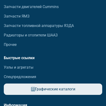
Запчасти двигателей Cummins
Запчасти ЯМЗ
Запчасти топливной аппаратуры ЯЗДА
Радиаторы и отопители ШААЗ
Прочее
Быстрые ссылки
Узлы и агрегаты
Спецпредложения
Графические каталоги
Информация