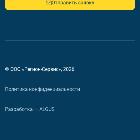
Отправить заявку
© ООО «Регион-Сервис», 2026
Политика конфиденциальности
Разработка — ALGUS