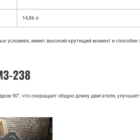
14,86 л
ых условиях, имеет высокий крутящий момент и способен э
МЗ-238
дров 90°, что сокращает общую длину двигателя, улучшает