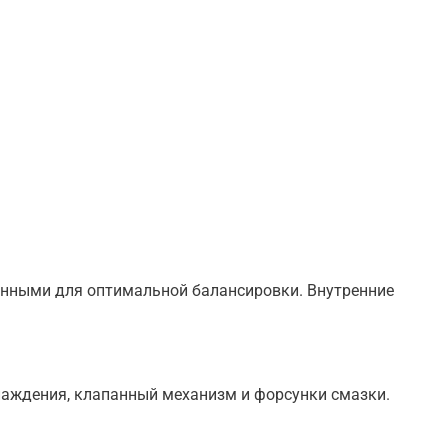
ёнными для оптимальной балансировки. Внутренние
аждения, клапанный механизм и форсунки смазки.