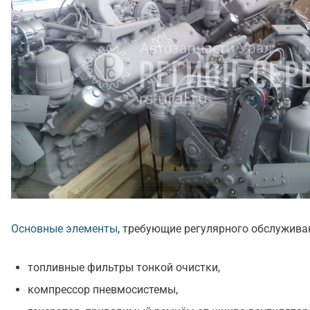
Основные элементы
, требующие регулярного обслужива
топливные фильтры тонкой очистки,
компрессор пневмосистемы,