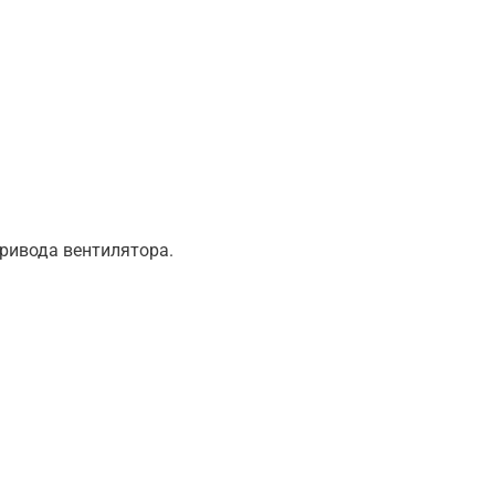
привода вентилятора.