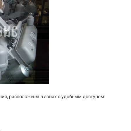
ния, расположены в зонах с удобным доступом: