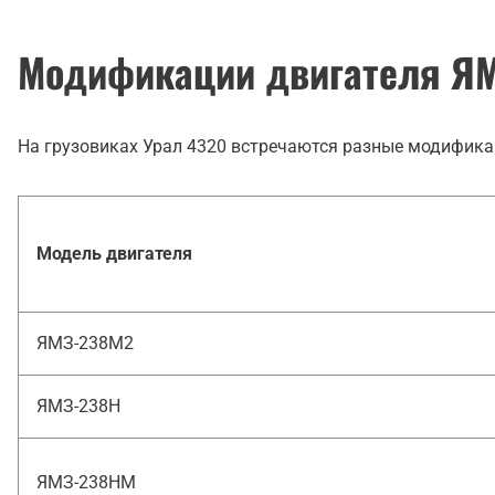
Модификации двигателя ЯМ
На грузовиках Урал 4320 встречаются разные модифика
Модель двигателя
ЯМЗ-238М2
ЯМЗ-238Н
ЯМЗ-238НМ