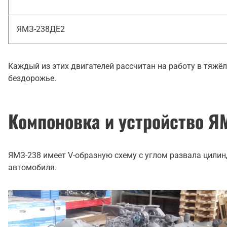
ЯМЗ-238ДЕ2
Каждый из этих двигателей рассчитан на работу в тяжёл
бездорожье.
Компоновка и устройство Я
ЯМЗ-238 имеет V-образную схему с углом развала цилин
автомобиля.