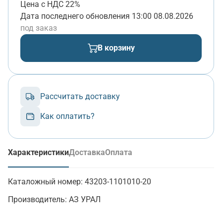
Цена с НДС 22%
Дата последнего обновления
13:00 08.08.2026
под заказ
В корзину
Рассчитать доставку
Как оплатить?
Характеристики
Доставка
Оплата
(активная вкладка)
Каталожный номер:
43203-1101010-20
Производитель:
АЗ УРАЛ