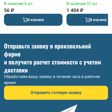
В наличии 4 шт
В наличии 51 шт
56 ₽
1 404 ₽
В корзину
В корзину
Отправьте заявку в произвольной
форме
и получите расчет стоимости с учетом
доставки
Обработаем вашу заявку в течение часа в рабочее
время
Отправить готовую заявку