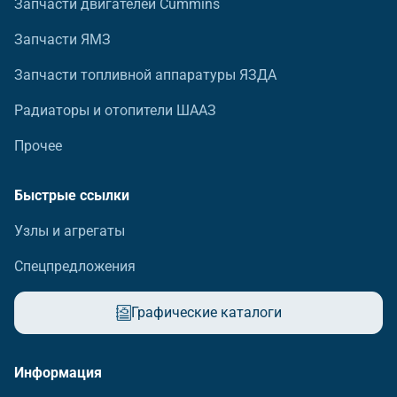
Запчасти двигателей Cummins
Запчасти ЯМЗ
Запчасти топливной аппаратуры ЯЗДА
Радиаторы и отопители ШААЗ
Прочее
Быстрые ссылки
Узлы и агрегаты
Спецпредложения
Графические каталоги
Информация