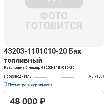
43203-1101010-20
Бак
топливный
Каталожный номер
43203-1101010-20
Производитель
АЗ УРАЛ
Посмотреть сертификат
48 000 ₽