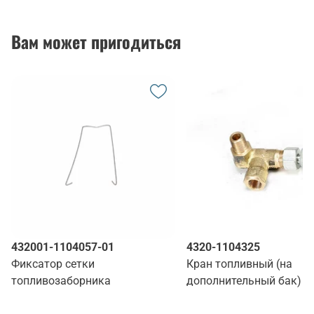
Вам может пригодиться
432001-1104057-01
4320-1104325
Фиксатор сетки
Кран топливный (на
топливозаборника
дополнительный бак)