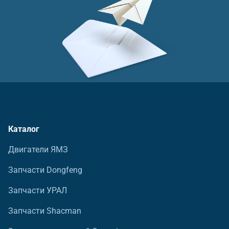
Каталог
Двигатели ЯМЗ
Запчасти Dongfeng
Запчасти УРАЛ
Запчасти Shacman