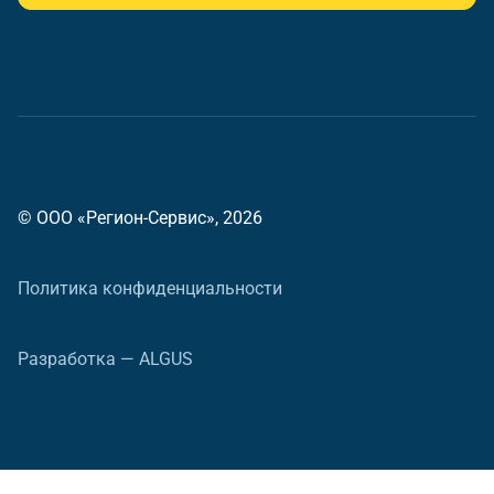
© ООО «Регион-Сервис», 2026
Политика конфиденциальности
Разработка — ALGUS