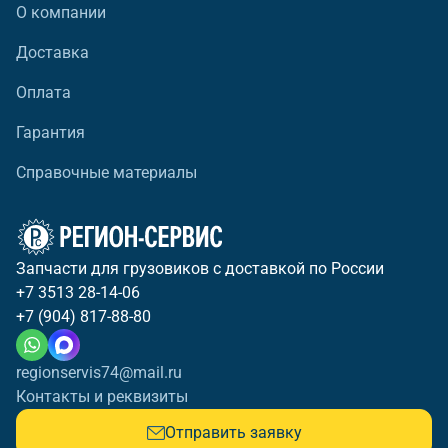
О компании
Доставка
Оплата
Гарантия
Справочные материалы
Запчасти для грузовиков с доставкой по России
+7 3513 28-14-06
+7 (904) 817-88-80
regionservis74@mail.ru
Контакты и реквизиты
Отправить заявку