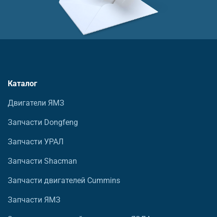
Каталог
Двигатели ЯМЗ
Запчасти Dongfeng
Запчасти УРАЛ
Запчасти Shacman
Запчасти двигателей Cummins
Запчасти ЯМЗ