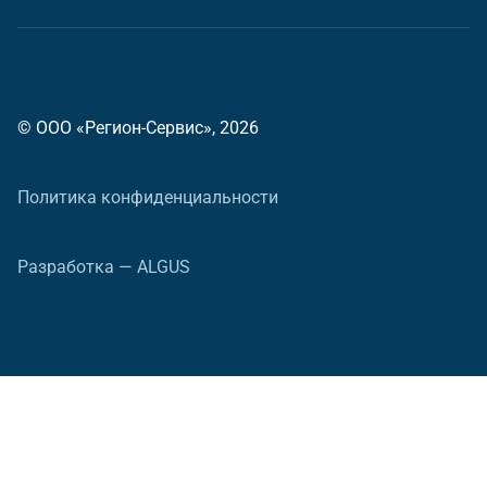
© ООО «Регион-Сервис», 2026
Политика конфиденциальности
Разработка — ALGUS