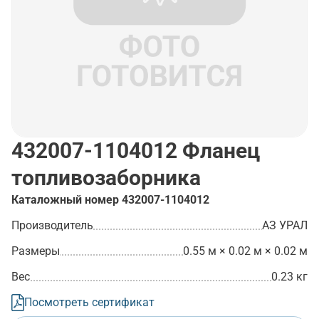
432007-1104012
Фланец
топливозаборника
Каталожный номер
432007-1104012
Производитель
АЗ УРАЛ
Размеры
0.55 м × 0.02 м × 0.02 м
Вес
0.23 кг
Посмотреть сертификат