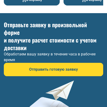
Отправьте заявку в произвольной
форме
и получите расчет стоимости с учетом
доставки
Обработаем вашу заявку в течение часа в рабочее
время
Отправить готовую заявку