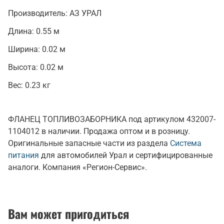
Производитель:
АЗ УРАЛ
Длина:
0.55 м
Ширина:
0.02 м
Высота:
0.02 м
Вес:
0.23 кг
ФЛАНЕЦ ТОПЛИВОЗАБОРНИКА под артикулом 432007-
1104012 в наличии. Продажа оптом и в розницу.
Оригинальные запасные части из раздела
Система
питания
для автомобилей Урал и сертифицированные
аналоги. Компания «Регион-Сервис».
Вам может пригодиться