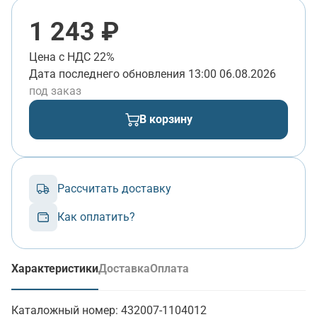
1 243 ₽
Цена с НДС 22%
Дата последнего обновления
13:00 06.08.2026
под заказ
В корзину
Рассчитать доставку
Как оплатить?
Характеристики
Доставка
Оплата
(активная вкладка)
Каталожный номер:
432007-1104012