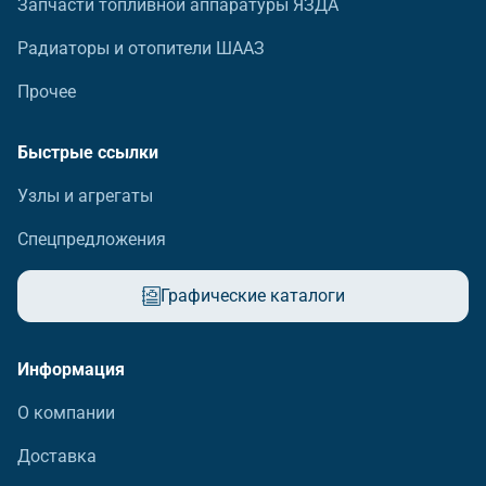
Запчасти топливной аппаратуры ЯЗДА
Радиаторы и отопители ШААЗ
Прочее
Быстрые ссылки
Узлы и агрегаты
Спецпредложения
Графические каталоги
Информация
О компании
Доставка