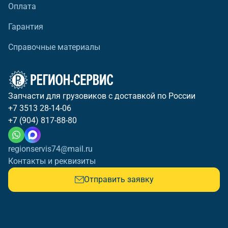
Оплата
Гарантия
Справочные материалы
Запчасти для грузовиков с доставкой по России
+7 3513 28-14-06
+7 (904) 817-88-80
regionservis74@mail.ru
Контакты и реквизиты
Отправить заявку