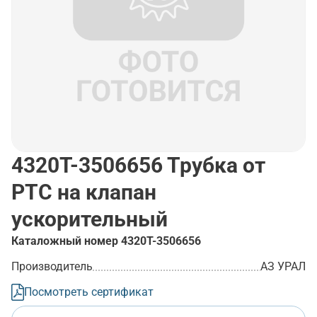
4320Т-3506656
Трубка от
РТС на клапан
ускорительный
Каталожный номер
4320Т-3506656
Производитель
АЗ УРАЛ
Посмотреть сертификат