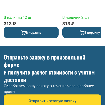
В наличии 12 шт
В наличии 2 шт
313 ₽
313 ₽
В корзину
В корзину
Отправьте заявку в произвольной
форме
и получите расчет стоимости с учетом
доставки
Обработаем вашу заявку в течение часа в рабочее
время
Отправить готовую заявку