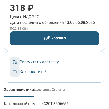
318 ₽
Цена с НДС 22%
Дата последнего обновления
13:00 06.08.2026
под заказ
В корзину
Рассчитать доставку
Как оплатить?
Характеристики
Доставка
Оплата
(активная вкладка)
Каталожный номер:
4320Т-3506656