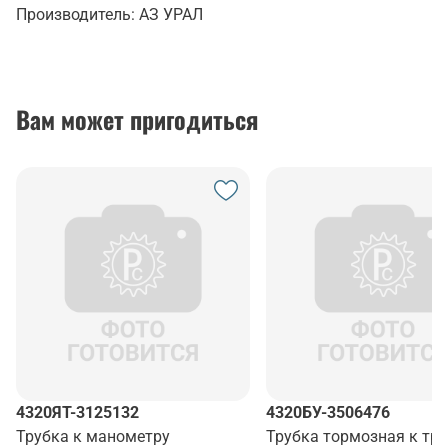
Производитель:
АЗ УРАЛ
Вам может пригодиться
4320ЯТ-3125132
4320БУ-3506476
Трубка к манометру
Трубка тормозная к тр