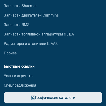
Запчасти Shacman
Запчасти двигателей Cummins
Запчасти ЯМЗ
Запчасти топливной аппаратуры ЯЗДА
Радиаторы и отопители ШААЗ
Прочее
Быстрые ссылки
Узлы и агрегаты
Спецпредложения
Графические каталоги