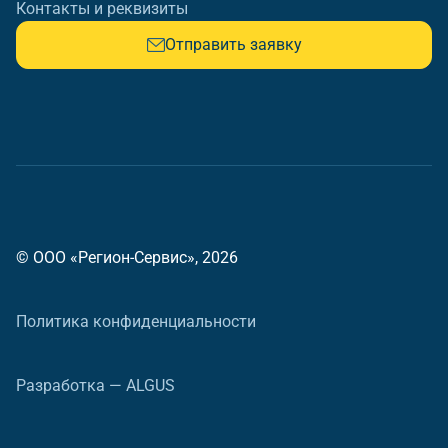
Контакты и реквизиты
Отправить заявку
© ООО «Регион-Сервис», 2026
Политика конфиденциальности
Разработка — ALGUS