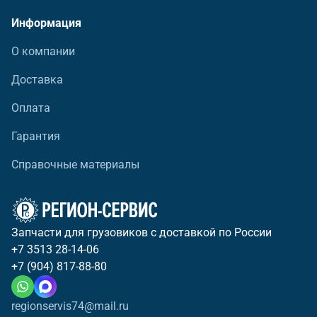
Информация
О компании
Доставка
Оплата
Гарантия
Справочные материалы
Запчасти для грузовиков с доставкой по России
+7 3513 28-14-06
+7 (904) 817-88-80
regionservis74@mail.ru