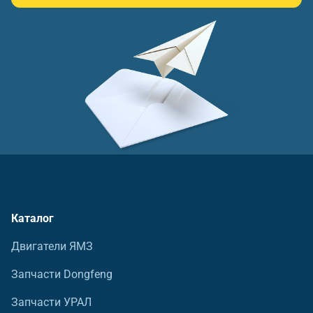
Каталог
Двигатели ЯМЗ
Запчасти Dongfeng
Запчасти УРАЛ