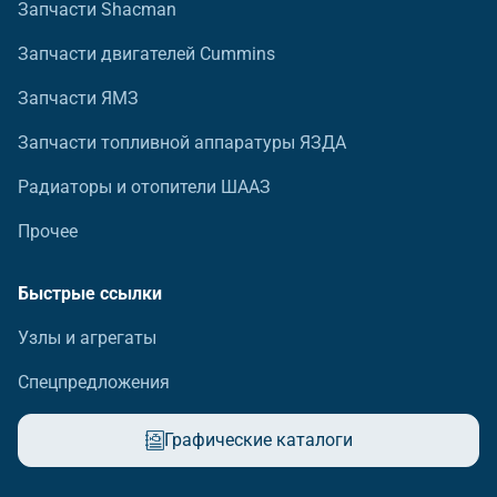
Запчасти Shacman
Запчасти двигателей Cummins
Запчасти ЯМЗ
Запчасти топливной аппаратуры ЯЗДА
Радиаторы и отопители ШААЗ
Прочее
Быстрые ссылки
Узлы и агрегаты
Спецпредложения
Графические каталоги