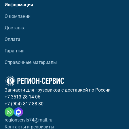
Информация
О компании
Доставка
Оплата
Гарантия
Справочные материалы
Запчасти для грузовиков с доставкой по России
+7 3513 28-14-06
+7 (904) 817-88-80
regionservis74@mail.ru
Контакты и реквизиты