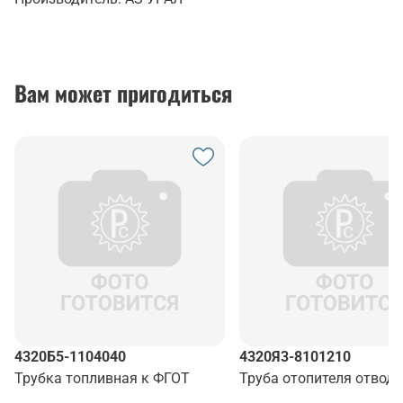
Вам может пригодиться
4320Б5-1104040
4320Я3-8101210
Трубка топливная к ФГОТ
Труба отопителя отвод