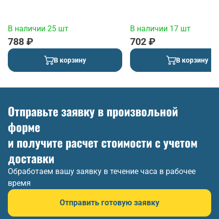
В наличии 25 шт
В наличии 17 шт
788 ₽
702 ₽
В корзину
В корзину
Отправьте заявку в произвольной
форме
и получите расчет стоимости с учетом
доставки
Обработаем вашу заявку в течение часа в рабочее
время
Отправить готовую заявку