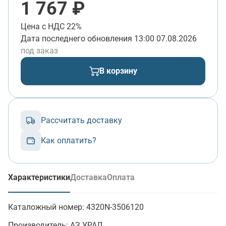
1 767 ₽
Цена с НДС 22%
Дата последнего обновления
13:00 07.08.2026
под заказ
В корзину
Рассчитать доставку
Как оплатить?
Характеристики
Доставка
Оплата
(активная вкладка)
Каталожный номер:
4320N-3506120
Производитель:
АЗ УРАЛ