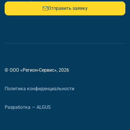
Отправить заявку
© ООО «Регион-Сервис», 2026
Политика конфиденциальности
Разработка — ALGUS