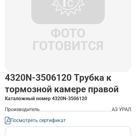
4320N-3506120
Трубка к
тормозной камере правой
Каталожный номер
4320N-3506120
Производитель
АЗ УРАЛ
Посмотреть сертификат