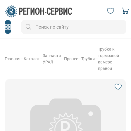
Трубка к
Запчасти
тормозной
Главная
—
Каталог
—
—
Прочее
—
Трубки
—
УРАЛ
камере
правой