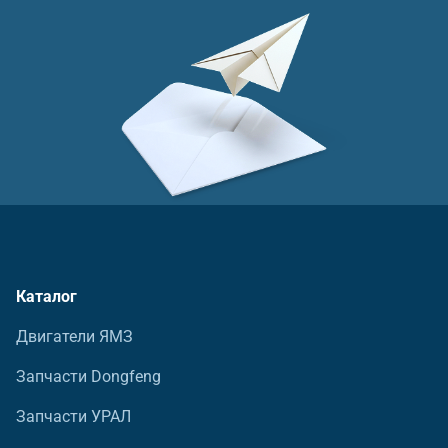
Каталог
Двигатели ЯМЗ
Запчасти Dongfeng
Запчасти УРАЛ