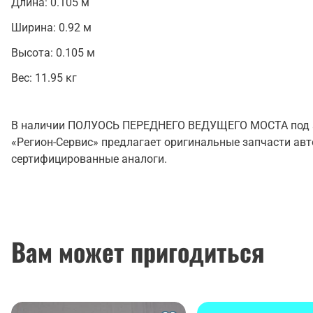
Длина:
0.105 м
Ширина:
0.92 м
Высота:
0.105 м
Вес:
11.95 кг
В наличии ПОЛУОСЬ ПЕРЕДНЕГО ВЕДУЩЕГО МОСТА под ар
«Регион-Сервис» предлагает оригинальные запчасти ав
сертифицированные аналоги.
Вам может пригодиться