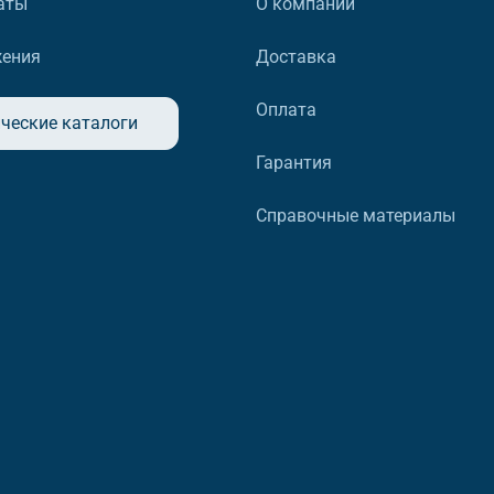
аты
О компании
жения
Доставка
Оплата
ческие каталоги
Гарантия
Справочные материалы