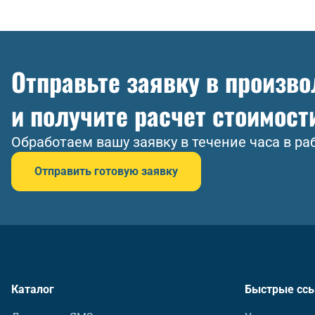
Отправьте заявку в произв
и получите расчет стоимост
Обработаем вашу заявку в течение часа в ра
Отправить готовую заявку
Каталог
Быстрые сс