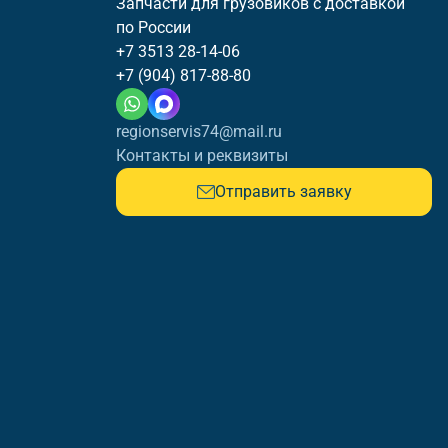
Запчасти для грузовиков с доставкой
по России
+7 3513 28-14-06
+7 (904) 817-88-80
regionservis74@mail.ru
Контакты и реквизиты
Отправить заявку