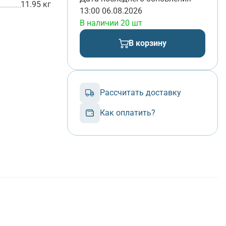
11.95 кг
13:00 06.08.2026
В наличии 20 шт
В корзину
Рассчитать доставку
Как оплатить?