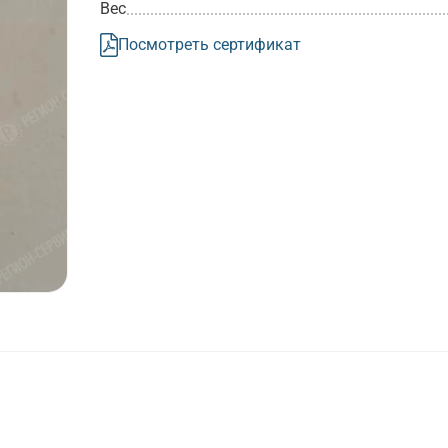
Вес
Посмотреть сертификат