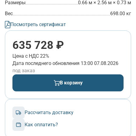
Размеры
0.66 м × 2.56 м × 0.73 м
Вес
698.00 кг
Посмотреть сертификат
635 728 ₽
Цена с НДС 22%
Дата последнего обновления
13:00 07.08.2026
под заказ
В корзину
Рассчитать доставку
Как оплатить?