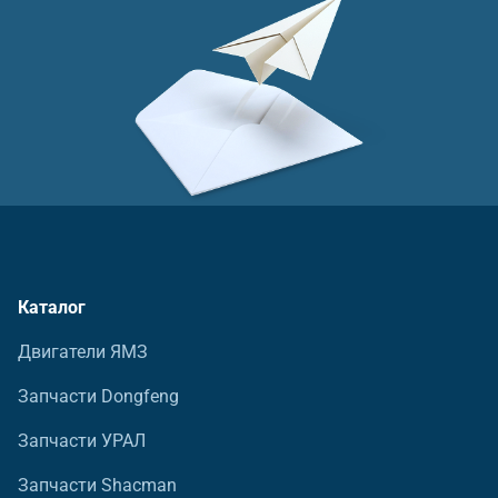
Каталог
Двигатели ЯМЗ
Запчасти Dongfeng
Запчасти УРАЛ
Запчасти Shacman