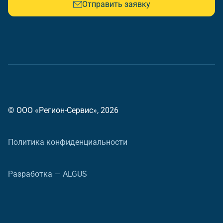
Отправить заявку
© ООО «Регион-Сервис», 2026
Политика конфиденциальности
Разработка — ALGUS