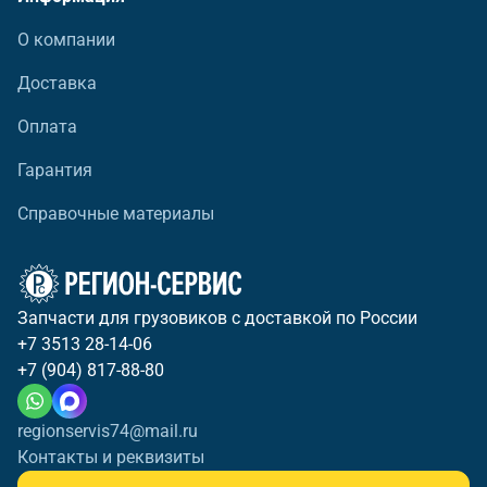
О компании
Доставка
Оплата
Гарантия
Справочные материалы
Запчасти для грузовиков с доставкой по России
+7 3513 28-14-06
+7 (904) 817-88-80
regionservis74@mail.ru
Контакты и реквизиты