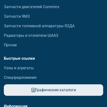
Запчасти двигателей Cummins
Запчасти ЯМЗ
Запчасти топливной аппаратуры ЯЗДА
Радиаторы и отопители ШААЗ
Прочее
Быстрые ссылки
Узлы и агрегаты
Спецпредложения
Графические каталоги
Информация