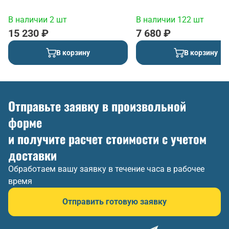
палец
В наличии 2 шт
В наличии 122 шт
15 230 ₽
7 680 ₽
В корзину
В корзину
Отправьте заявку в произвольной
форме
и получите расчет стоимости с учетом
доставки
Обработаем вашу заявку в течение часа в рабочее
время
Отправить готовую заявку