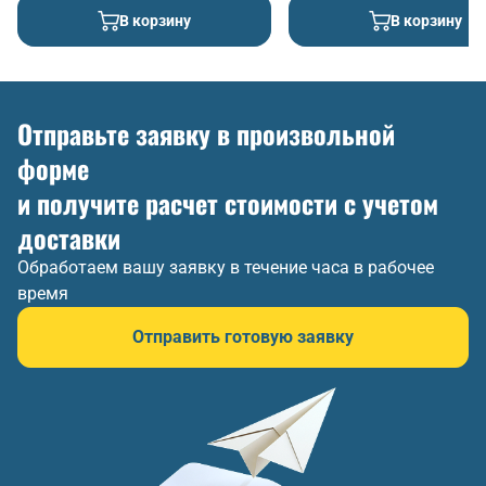
В корзину
В корзину
Отправьте заявку в произвольной
форме
и получите расчет стоимости с учетом
доставки
Обработаем вашу заявку в течение часа в рабочее
время
Отправить готовую заявку