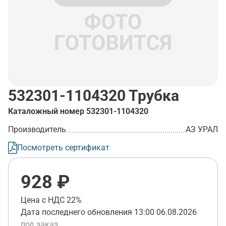
532301-1104320
Трубка
Каталожный номер
532301-1104320
Производитель
АЗ УРАЛ
Посмотреть сертификат
928 ₽
Цена с НДС 22%
Дата последнего обновления
13:00 06.08.2026
под заказ