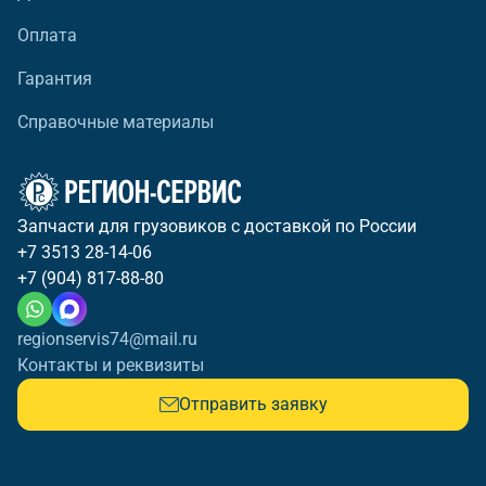
Оплата
Гарантия
Справочные материалы
Запчасти для грузовиков с доставкой по России
+7 3513 28-14-06
+7 (904) 817-88-80
regionservis74@mail.ru
Контакты и реквизиты
Отправить заявку