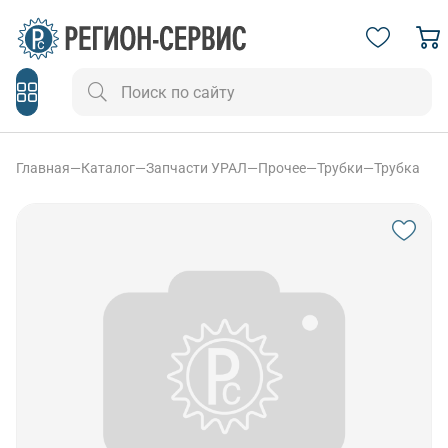
Главная
—
Каталог
—
Запчасти УРАЛ
—
Прочее
—
Трубки
—
Трубка