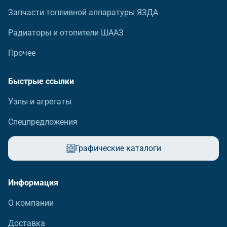
Запчасти топливной аппаратуры ЯЗДА
Радиаторы и отопители ШААЗ
Прочее
Быстрые ссылки
Узлы и агрегаты
Спецпредложения
Графические каталоги
Информация
О компании
Доставка