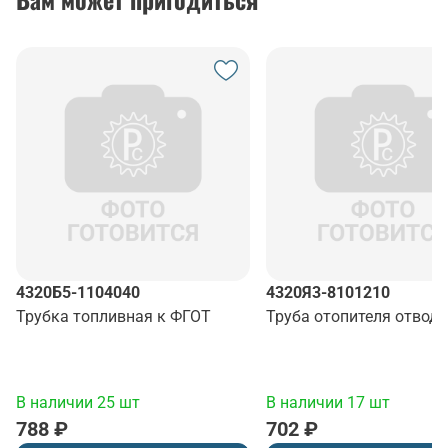
4320Б5-1104040
4320Я3-8101210
Трубка топливная к ФГОТ
Труба отопителя отвод
В наличии 25 шт
В наличии 17 шт
788 ₽
702 ₽