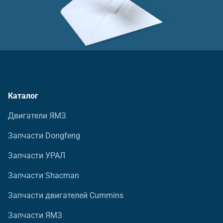
Каталог
Двигатели ЯМЗ
Запчасти Dongfeng
Запчасти УРАЛ
Запчасти Shacman
Запчасти двигателей Cummins
Запчасти ЯМЗ