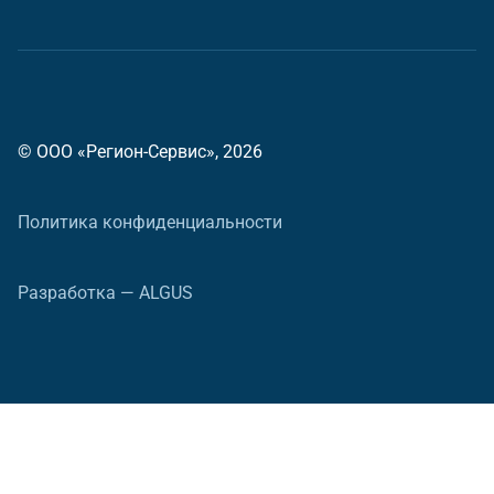
© ООО «Регион-Сервис», 2026
Политика конфиденциальности
Разработка — ALGUS