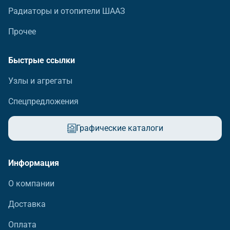
Радиаторы и отопители ШААЗ
Прочее
Быстрые ссылки
Узлы и агрегаты
Спецпредложения
Графические каталоги
Информация
О компании
Доставка
Оплата