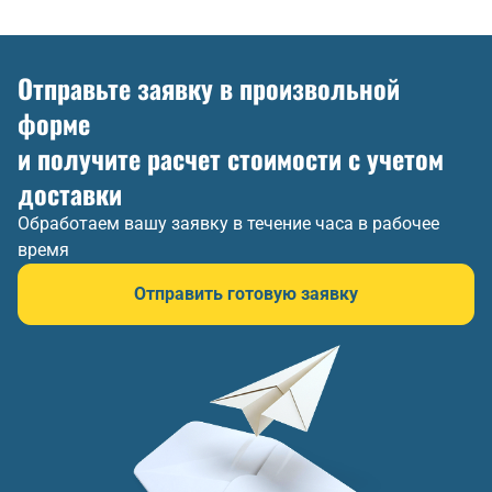
Отправьте заявку в произвольной
форме
и получите расчет стоимости с учетом
доставки
Обработаем вашу заявку в течение часа в рабочее
время
Отправить готовую заявку