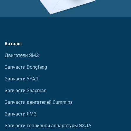
Каталог
Двигатели ЯМЗ
Запчасти Dongfeng
Запчасти УРАЛ
Запчасти Shacman
Запчасти двигателей Cummins
Запчасти ЯМЗ
Запчасти топливной аппаратуры ЯЗДА