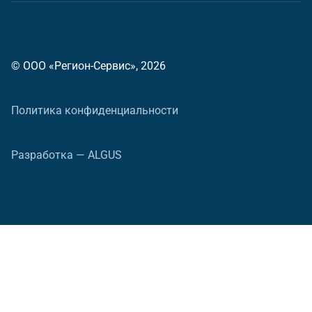
© ООО «Регион-Сервис», 2026
Политика конфиденциальности
Разработка — ALGUS