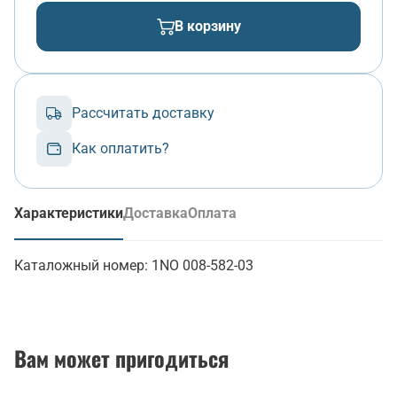
В корзину
Рассчитать доставку
Как оплатить?
Характеристики
Доставка
Оплата
(активная вкладка)
Каталожный номер:
1NO 008-582-03
Вам может пригодиться