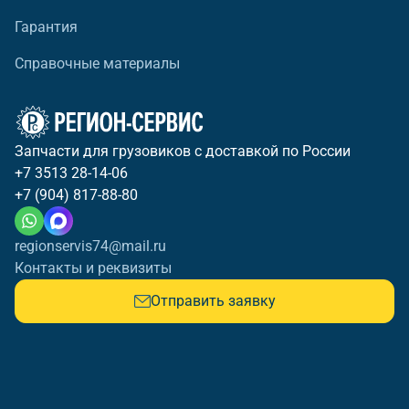
Гарантия
Справочные материалы
Запчасти для грузовиков с доставкой по России
+7 3513 28-14-06
+7 (904) 817-88-80
regionservis74@mail.ru
Контакты и реквизиты
Отправить заявку