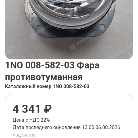
1NO 008-582-03
Фара
противотуманная
Каталожный номер
1NO 008-582-03
4 341 ₽
Цена с НДС 22%
Дата последнего обновления
13:00 06.08.2026
под заказ