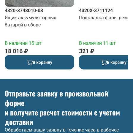
4320-3748010-03
4320Х-3711124
Ящик аккумуляторных
Подкладка фары резин
батарей в сборе
В наличии 15 шт
В наличии 11 шт
18 016 ₽
321 ₽
В корзину
В корзину
Отправьте заявку в произвольной
форме
и получите расчет стоимости с учетом
доставки
Обработаем вашу заявку в течение часа в рабочее