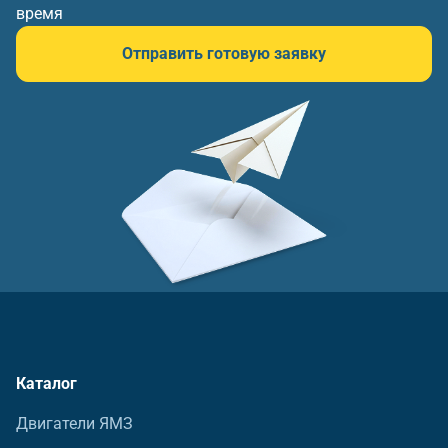
время
Отправить готовую заявку
Каталог
Двигатели ЯМЗ