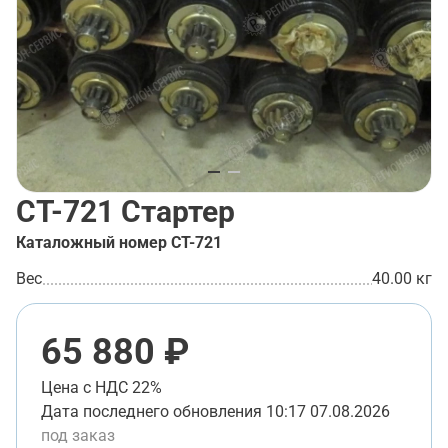
СТ-721
Стартер
Каталожный номер
СТ-721
Вес
40.00 кг
65 880 ₽
Цена с НДС 22%
Дата последнего обновления
10:17 07.08.2026
под заказ