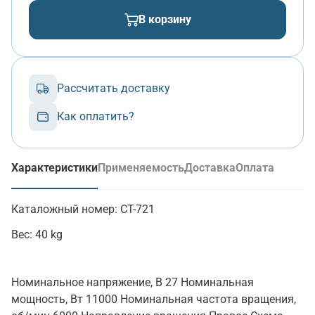
В корзину
Рассчитать доставку
Как оплатить?
Характеристики
Применяемость
Доставка
Оплата
(активная вкладка)
Каталожный номер:
СТ-721
Вес:
40 kg
Номинальное напряжение, В 27 Номинальная
мощность, Вт 11000 Номинальная частота вращения,