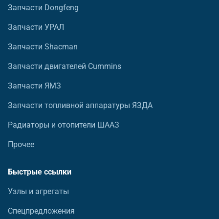
Запчасти Dongfeng
Запчасти УРАЛ
Запчасти Shacman
Запчасти двигателей Cummins
Запчасти ЯМЗ
Запчасти топливной аппаратуры ЯЗДА
Радиаторы и отопители ШААЗ
Прочее
Быстрые ссылки
Узлы и агрегаты
Спецпредложения