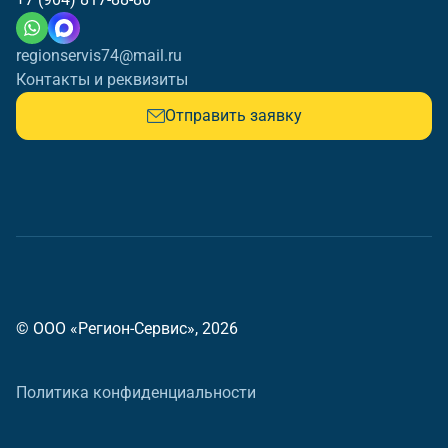
regionservis74@mail.ru
Контакты и реквизиты
Отправить заявку
© ООО «Регион-Сервис», 2026
Политика конфиденциальности