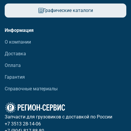
Графические каталоги
Информация
О компании
Доставка
Оплата
Гарантия
Справочные материалы
Запчасти для грузовиков с доставкой по России
+7 3513 28-14-06
+7 (904) 817-88-80