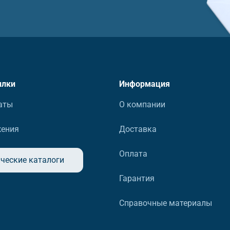
ылки
Информация
аты
О компании
жения
Доставка
Оплата
ческие каталоги
Гарантия
Справочные материалы