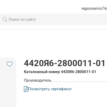
regionservis74
4420Я6-2800011-01
Каталожный номер
4420Я6-2800011-01
Производитель
Посмотреть сертификат