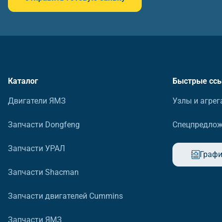
Каталог
Быстрые сс
Двигатели ЯМЗ
Узлы и агрег
Запчасти Dongfeng
Спецпредло
Запчасти УРАЛ
Графи
Запчасти Shacman
Запчасти двигателей Cummins
Запчасти ЯМЗ