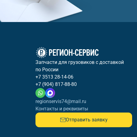
Запчасти для грузовиков с доставкой
по России
+7 3513 28-14-06
+7 (904) 817-88-80
regionservis74@mail.ru
Контакты и реквизиты
Отправить заявку