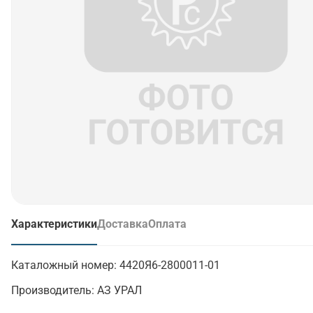
Характеристики
Доставка
Оплата
(активная вкладка)
Каталожный номер:
4420Я6-2800011-01
Производитель:
АЗ УРАЛ