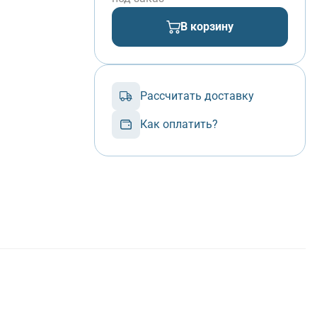
В корзину
Рассчитать доставку
Как оплатить?