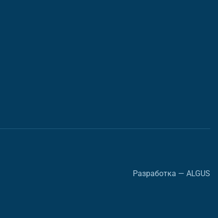
Разработка — ALGUS