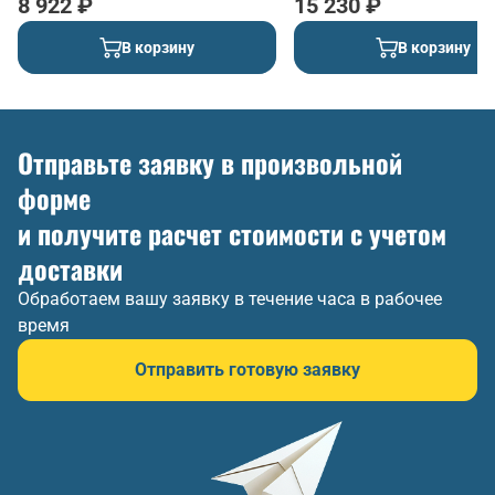
8 922 ₽
15 230 ₽
В корзину
В корзину
Отправьте заявку в произвольной
форме
и получите расчет стоимости с учетом
доставки
Обработаем вашу заявку в течение часа в рабочее
время
Отправить готовую заявку