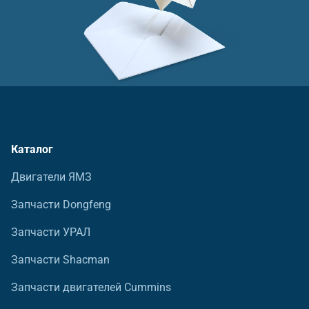
Каталог
Двигатели ЯМЗ
Запчасти Dongfeng
Запчасти УРАЛ
Запчасти Shacman
Запчасти двигателей Cummins