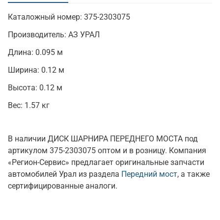
Каталожный номер:
375-2303075
Производитель:
АЗ УРАЛ
Длина:
0.095 м
Ширина:
0.12 м
Высота:
0.12 м
Вес:
1.57 кг
В наличии ДИСК ШАРНИРА ПЕРЕДНЕГО МОСТА под
артикулом 375-2303075 оптом и в розницу. Компания
«Регион-Сервис» предлагает оригинальные запчасти
автомобилей Урал из раздела
Передний мост
, а также
сертифицированные аналоги.