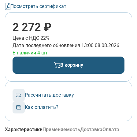
Посмотреть сертификат
2 272 ₽
Цена с НДС 22%
Дата последнего обновления
13:00 08.08.2026
В наличии 4 шт
В корзину
Рассчитать доставку
Как оплатить?
Характеристики
Применяемость
Доставка
Оплата
(активная вкладка)