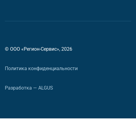
© ООО «Регион-Сервис», 2026
Политика конфиденциальности
Разработка — ALGUS