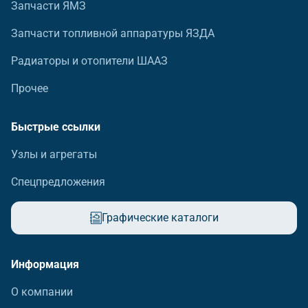
Запчасти ЯМЗ
Запчасти топливной аппаратуры ЯЗДА
Радиаторы и отопители ШААЗ
Прочее
Быстрые ссылки
Узлы и агрегаты
Спецпредложения
Графические каталоги
Информация
О компании