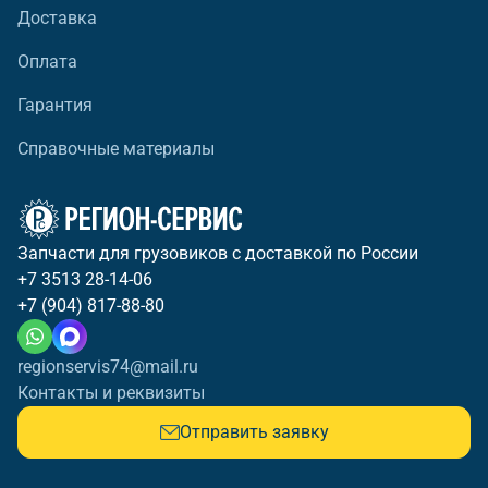
Доставка
Оплата
Гарантия
Справочные материалы
Запчасти для грузовиков с доставкой по России
+7 3513 28-14-06
+7 (904) 817-88-80
regionservis74@mail.ru
Контакты и реквизиты
Отправить заявку