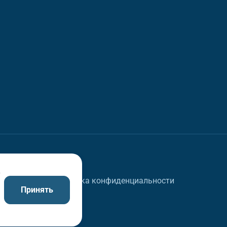
в
Политика конфиденциальности
Принять