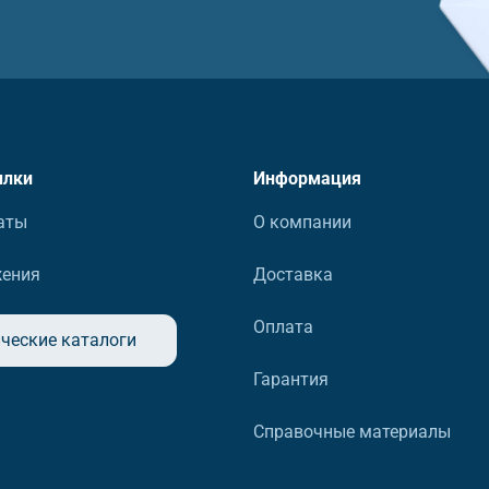
ылки
Информация
аты
О компании
жения
Доставка
Оплата
ческие каталоги
Гарантия
Справочные материалы