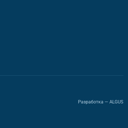
Разработка — ALGUS