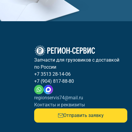
Запчасти для грузовиков с доставкой
по России
+7 3513 28-14-06
+7 (904) 817-88-80
regionservis74@mail.ru
Контакты и реквизиты
Отправить заявку