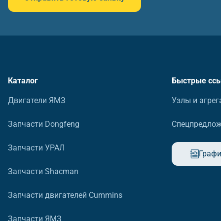
Каталог
Быстрые сс
Двигатели ЯМЗ
Узлы и агрег
Запчасти Dongfeng
Спецпредло
Запчасти УРАЛ
Графи
Запчасти Shacman
Запчасти двигателей Cummins
Запчасти ЯМЗ