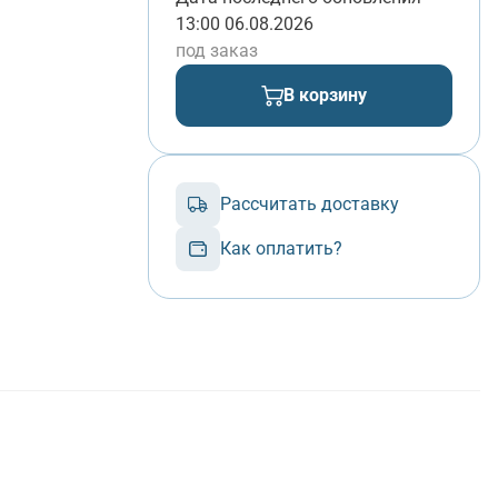
13:00 06.08.2026
под заказ
В корзину
Рассчитать доставку
Как оплатить?