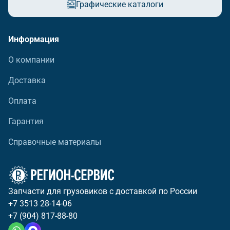
Графические каталоги
Информация
О компании
Доставка
Оплата
Гарантия
Справочные материалы
Запчасти для грузовиков с доставкой по России
+7 3513 28-14-06
+7 (904) 817-88-80