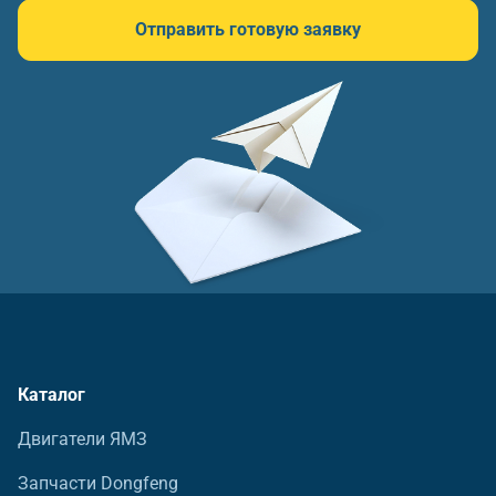
Отправить готовую заявку
Каталог
Двигатели ЯМЗ
Запчасти Dongfeng