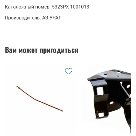
Каталожный номер:
5323РХ-1001013
Производитель:
АЗ УРАЛ
Вам может пригодиться