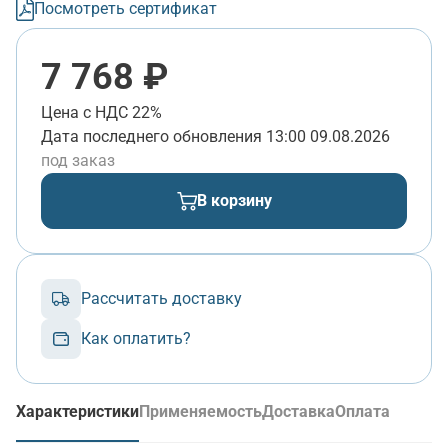
Посмотреть сертификат
7 768 ₽
Цена с НДС 22%
Дата последнего обновления
13:00 09.08.2026
под заказ
В корзину
Рассчитать доставку
Как оплатить?
Характеристики
Применяемость
Доставка
Оплата
(активная вкладка)