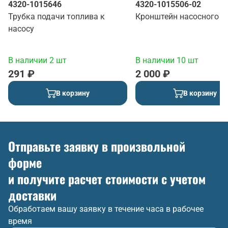
4320-1015646
4320-1015506-02
Трубка подачи топлива к
Кронштейн насосного а
насосу
В наличии 2 шт
В наличии 10 шт
291 ₽
2 000 ₽
В корзину
В корзину
Отправьте заявку в произвольной
форме
и получите расчет стоимости с учетом
доставки
Обработаем вашу заявку в течение часа в рабочее
время