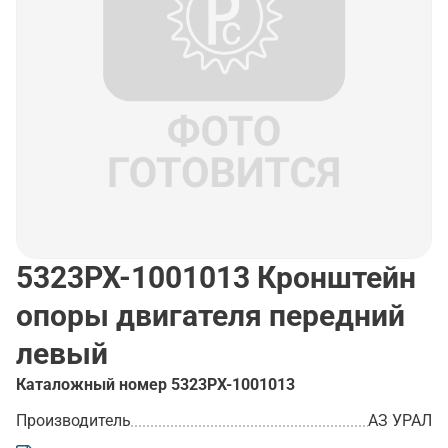
5323РХ-1001013
Кронштейн
опоры двигателя передний
левый
Каталожный номер
5323РХ-1001013
Производитель
АЗ УРАЛ