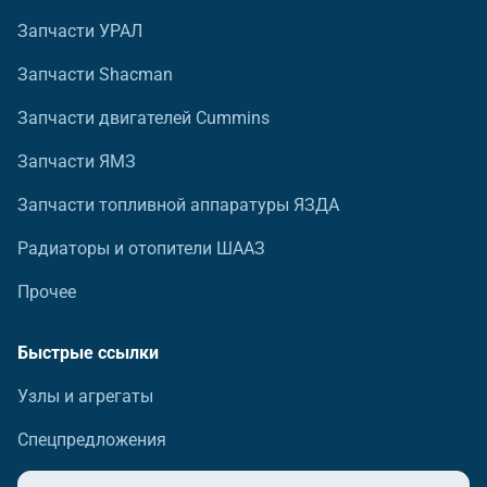
Запчасти УРАЛ
Запчасти Shacman
Запчасти двигателей Cummins
Запчасти ЯМЗ
Запчасти топливной аппаратуры ЯЗДА
Радиаторы и отопители ШААЗ
Прочее
Быстрые ссылки
Узлы и агрегаты
Спецпредложения