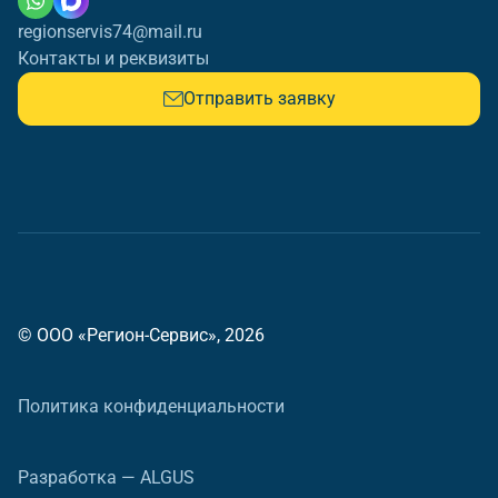
regionservis74@mail.ru
Контакты и реквизиты
Отправить заявку
© ООО «Регион-Сервис», 2026
Политика конфиденциальности
Разработка — ALGUS