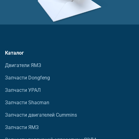
Каталог
Двигатели ЯМЗ
Запчасти Dongfeng
Запчасти УРАЛ
Запчасти Shacman
Запчасти двигателей Cummins
Запчасти ЯМЗ