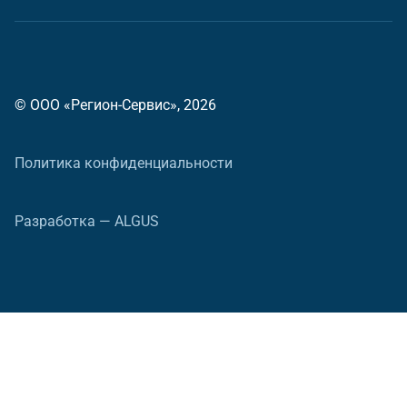
© ООО «Регион-Сервис», 2026
Политика конфиденциальности
Разработка — ALGUS