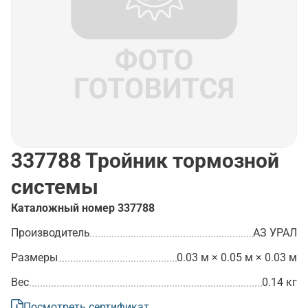
337788
Тройник тормозной
системы
Каталожный номер
337788
Производитель
АЗ УРАЛ
Размеры
0.03 м × 0.05 м × 0.03 м
Вес
0.14 кг
Посмотреть сертификат