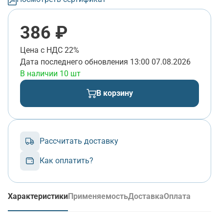
386 ₽
Цена с НДС 22%
Дата последнего обновления
13:00 07.08.2026
В наличии 10 шт
В корзину
Рассчитать доставку
Как оплатить?
Характеристики
Применяемость
Доставка
Оплата
(активная вкладка)