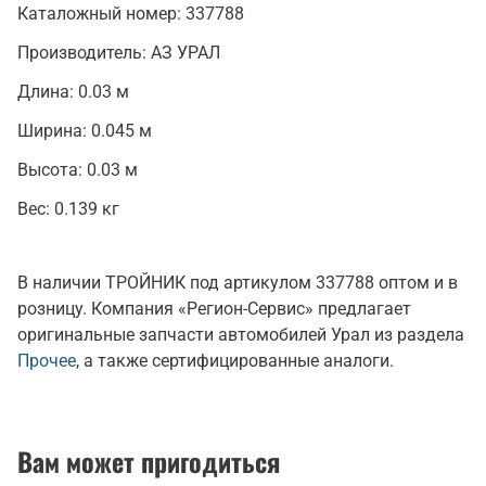
Каталожный номер:
337788
Производитель:
АЗ УРАЛ
Длина:
0.03 м
Ширина:
0.045 м
Высота:
0.03 м
Вес:
0.139 кг
В наличии ТРОЙНИК под артикулом 337788 оптом и в
розницу. Компания «Регион-Сервис» предлагает
оригинальные запчасти автомобилей Урал из раздела
Прочее
, а также сертифицированные аналоги.
Вам может пригодиться