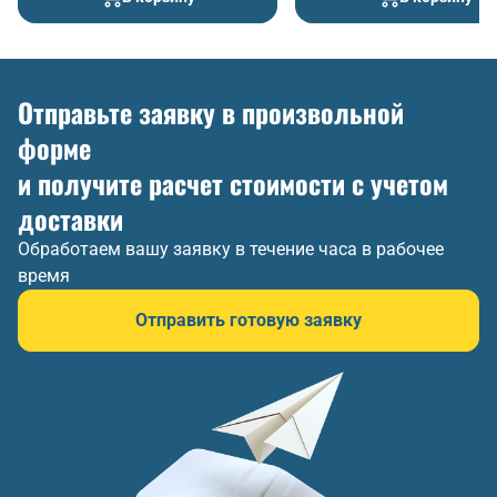
Отправьте заявку в произвольной
форме
и получите расчет стоимости с учетом
доставки
Обработаем вашу заявку в течение часа в рабочее
время
Отправить готовую заявку