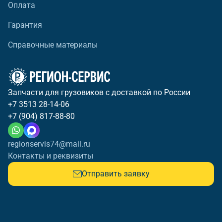
Оплата
Гарантия
Справочные материалы
Запчасти для грузовиков с доставкой по России
+7 3513 28-14-06
+7 (904) 817-88-80
regionservis74@mail.ru
Контакты и реквизиты
Отправить заявку