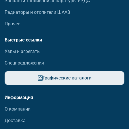
Запчасти топливной аппаратуры ЯЗДА
Радиаторы и отопители ШААЗ
Прочее
Быстрые ссылки
Узлы и агрегаты
Спецпредложения
Графические каталоги
Информация
О компании
Доставка