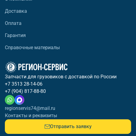
Доставка
Оплата
Гарантия
Справочные материалы
Запчасти для грузовиков с доставкой по России
+7 3513 28-14-06
+7 (904) 817-88-80
regionservis74@mail.ru
Контакты и реквизиты
Отправить заявку