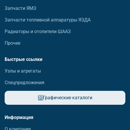
Запчасти ЯМЗ
Запчасти топливной аппаратуры ЯЗДА
Радиаторы и отопители ШААЗ
Прочее
Быстрые ссылки
Узлы и агрегаты
Спецпредложения
Графические каталоги
Информация
О компании