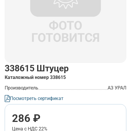
338615
Штуцер
Каталожный номер
338615
Производитель
АЗ УРАЛ
Посмотреть сертификат
286 ₽
Цена с НДС 22%