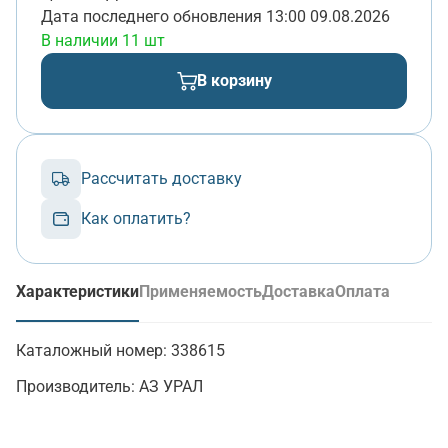
Дата последнего обновления
13:00 09.08.2026
В наличии 11 шт
В корзину
Рассчитать доставку
Как оплатить?
Характеристики
Применяемость
Доставка
Оплата
(активная вкладка)
Каталожный номер:
338615
Производитель:
АЗ УРАЛ