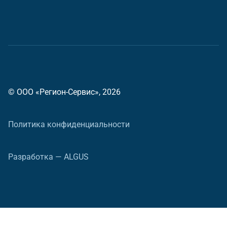
© ООО «Регион-Сервис», 2026
Политика конфиденциальности
Разработка — ALGUS