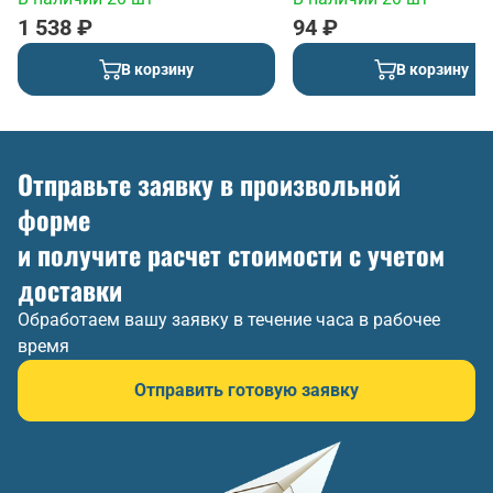
1 538 ₽
94 ₽
В корзину
В корзину
Отправьте заявку в произвольной
форме
и получите расчет стоимости с учетом
доставки
Обработаем вашу заявку в течение часа в рабочее
время
Отправить готовую заявку