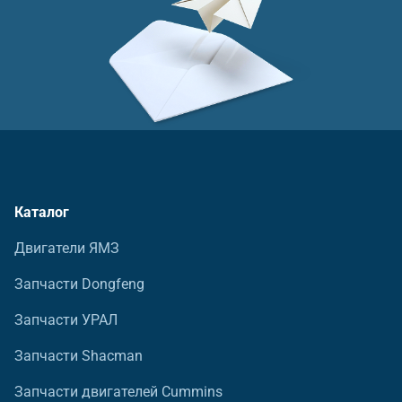
Каталог
Двигатели ЯМЗ
Запчасти Dongfeng
Запчасти УРАЛ
Запчасти Shacman
Запчасти двигателей Cummins