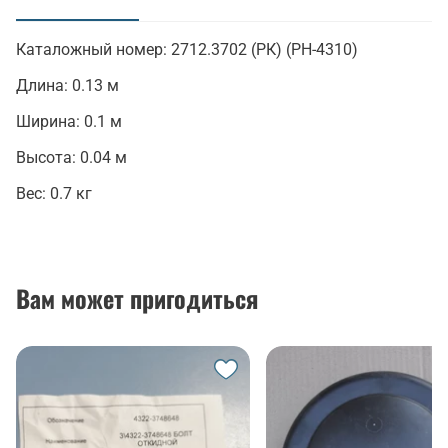
(активная вкладка)
Каталожный номер:
2712.3702 (РК) (РН-4310)
Длина:
0.13 м
Ширина:
0.1 м
Высота:
0.04 м
Вес:
0.7 кг
Вам может пригодиться