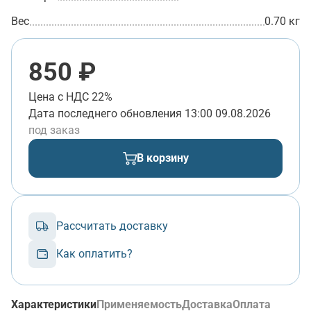
Вес
0.70 кг
850 ₽
Цена с НДС 22%
Дата последнего обновления
13:00 09.08.2026
под заказ
В корзину
Рассчитать доставку
Как оплатить?
Характеристики
Применяемость
Доставка
Оплата