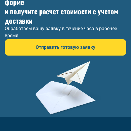
форме
и получите расчет стоимости с учетом
доставки
Обработаем вашу заявку в течение часа в рабочее
время
Отправить готовую заявку