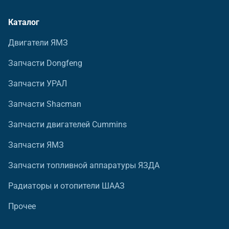
Каталог
Двигатели ЯМЗ
Запчасти Dongfeng
Запчасти УРАЛ
Запчасти Shacman
Запчасти двигателей Cummins
Запчасти ЯМЗ
Запчасти топливной аппаратуры ЯЗДА
Радиаторы и отопители ШААЗ
Прочее