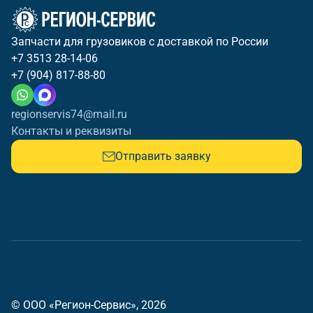
Запчасти для грузовиков с доставкой по России
+7 3513 28-14-06
+7 (904) 817-88-80
regionservis74@mail.ru
Контакты и реквизиты
Отправить заявку
© ООО «Регион-Сервис», 2026