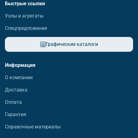
Быстрые ссылки
Узлы и агрегаты
Спецпредложения
Графические каталоги
Информация
О компании
Доставка
Оплата
Гарантия
Справочные материалы