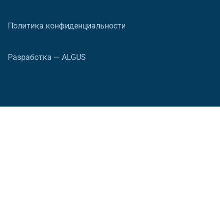
Политика конфиденциальности
Разработка — ALGUS