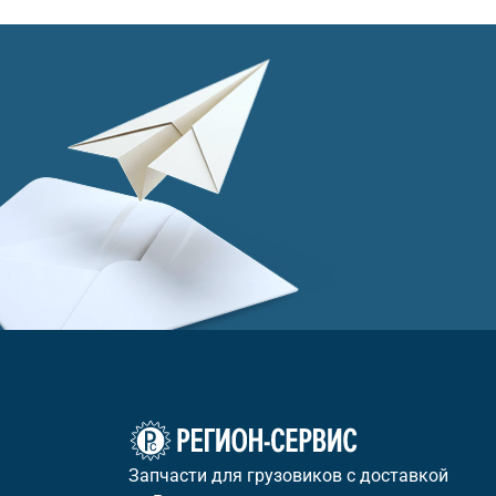
Запчасти для грузовиков с доставкой