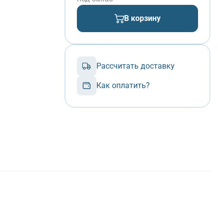
В корзину
Рассчитать доставку
Как оплатить?