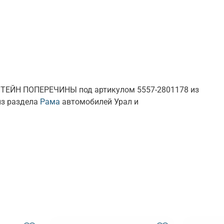
НШТЕЙН ПОПЕРЕЧИНЫ под артикулом 5557-2801178 из
из раздела
Рама
автомобилей Урал и