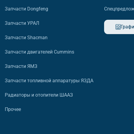
Запчасти Dongfeng
Спецпредло
Запчасти УРАЛ
Графи
Запчасти Shacman
Запчасти двигателей Cummins
Запчасти ЯМЗ
Запчасти топливной аппаратуры ЯЗДА
Радиаторы и отопители ШААЗ
Прочее