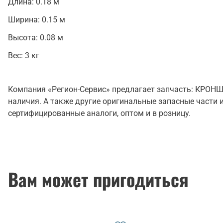
Длина:
0.18 м
Ширина:
0.15 м
Высота:
0.08 м
Вес:
3 кг
Компания «Регион-Сервис» предлагает запчасть: КРО
наличия. А также другие оригинальные запасные части 
сертифицированные аналоги, оптом и в розницу.
Вам может пригодиться