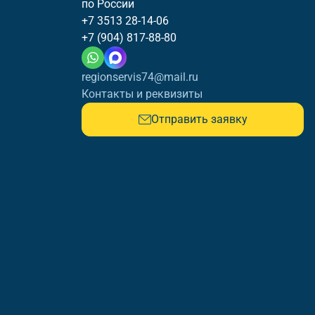
по России
+7 3513 28-14-06
+7 (904) 817-88-80
regionservis74@mail.ru
Контакты и реквизиты
Отправить заявку