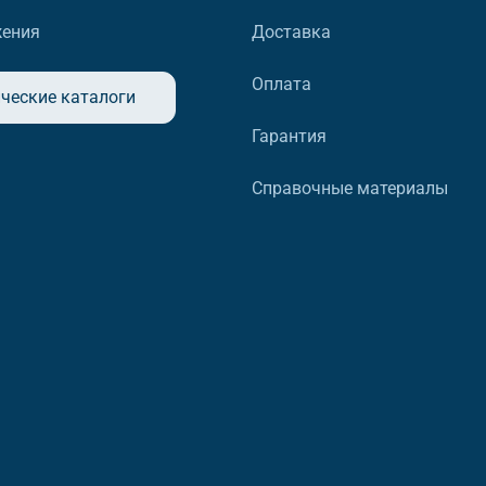
жения
Доставка
Оплата
ческие каталоги
Гарантия
Справочные материалы