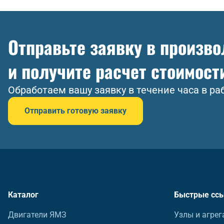
Отправьте заявку в произв
и получите расчет стоимост
Обработаем вашу заявку в течение часа в ра
Отправить готовую заявку
Каталог
Быстрые сс
Двигатели ЯМЗ
Узлы и агрег