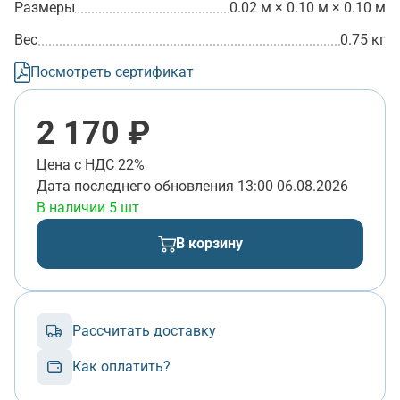
Размеры
0.02 м × 0.10 м × 0.10 м
Вес
0.75 кг
Посмотреть сертификат
2 170 ₽
Цена с НДС 22%
Дата последнего обновления
13:00 06.08.2026
В наличии 5 шт
В корзину
Рассчитать доставку
Как оплатить?