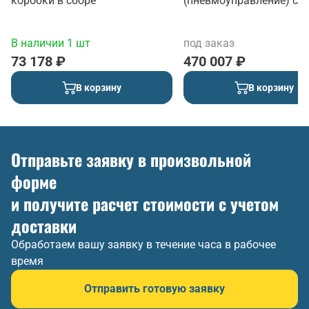
коробки в сборе
(пневмоуправление) с 
В наличии 1 шт
под заказ
73 178 ₽
470 007 ₽
В корзину
В корзину
Отправьте заявку в произвольной
форме
и получите расчет стоимости с учетом
доставки
Обработаем вашу заявку в течение часа в рабочее
время
Отправить готовую заявку