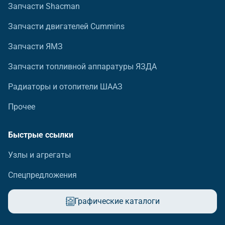
Запчасти Shacman
Запчасти двигателей Cummins
Запчасти ЯМЗ
Запчасти топливной аппаратуры ЯЗДА
Радиаторы и отопители ШААЗ
Прочее
Быстрые ссылки
Узлы и агрегаты
Спецпредложения
Графические каталоги