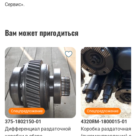
Сервис».
Вам может пригодиться
Спецпредложение
Спецпредложение
375-1802150-01
4320ЯМ-1800015-01
Дифференциал раздаточной
Коробка раздаточная