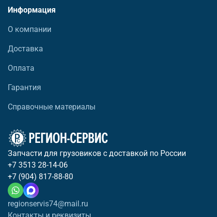
Информация
О компании
Доставка
Оплата
Гарантия
Справочные материалы
Запчасти для грузовиков с доставкой по России
+7 3513 28-14-06
+7 (904) 817-88-80
regionservis74@mail.ru
Контакты и реквизиты