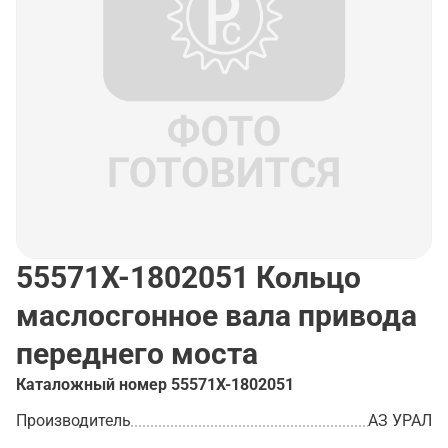
55571Х-1802051
Кольцо
маслосгонное вала привода
переднего моста
Каталожный номер
55571Х-1802051
Производитель
АЗ УРАЛ