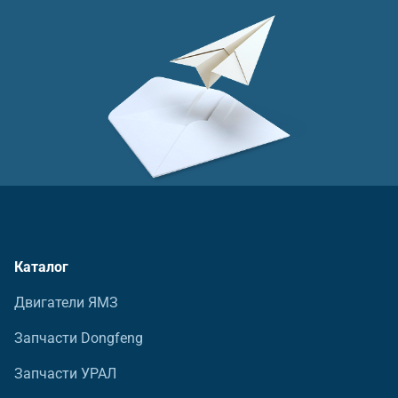
Каталог
Двигатели ЯМЗ
Запчасти Dongfeng
Запчасти УРАЛ