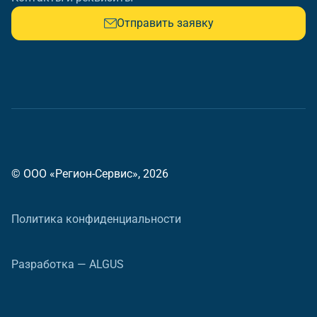
Отправить заявку
© ООО «Регион-Сервис», 2026
Политика конфиденциальности
Разработка — ALGUS