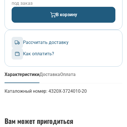
под заказ
В корзину
Рассчитать доставку
Как оплатить?
Характеристики
Доставка
Оплата
(активная вкладка)
Каталожный номер:
4320Х-3724010-20
Вам может пригодиться