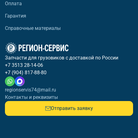
Оплата
Гарантия
Справочные материалы
Запчасти для грузовиков с доставкой по России
+7 3513 28-14-06
+7 (904) 817-88-80
regionservis74@mail.ru
Контакты и реквизиты
Отправить заявку