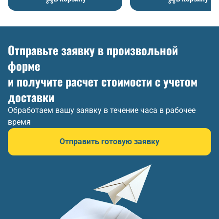
Отправьте заявку в произвольной
форме
и получите расчет стоимости с учетом
доставки
Обработаем вашу заявку в течение часа в рабочее
время
Отправить готовую заявку