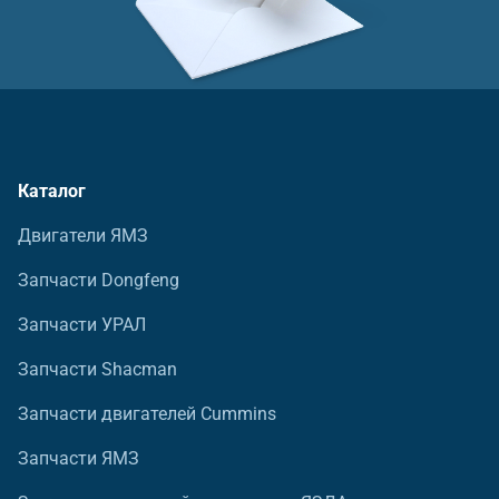
Каталог
Двигатели ЯМЗ
Запчасти Dongfeng
Запчасти УРАЛ
Запчасти Shacman
Запчасти двигателей Cummins
Запчасти ЯМЗ