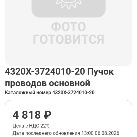
4320Х-3724010-20
Пучок
проводов основной
Каталожный номер
4320Х-3724010-20
4 818 ₽
Цена с НДС 22%
Дата последнего обновления
13:00 06.08.2026