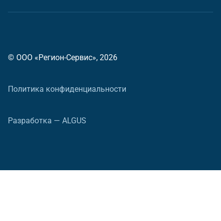
© ООО «Регион-Сервис», 2026
Политика конфиденциальности
Разработка — ALGUS