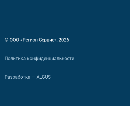
© ООО «Регион-Сервис», 2026
Политика конфиденциальности
Разработка — ALGUS