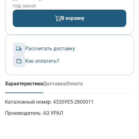
под заказ
В корзину
Рассчитать доставку
Как оплатить?
Характеристики
Доставка
Оплата
(активная вкладка)
Каталожный номер:
4320УЕ5-2800011
Производитель:
АЗ УРАЛ