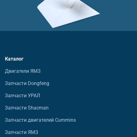
Каталог
Двигатели ЯМЗ
Запчасти Dongfeng
Запчасти УРАЛ
Запчасти Shacman
Запчасти двигателей Cummins
Запчасти ЯМЗ