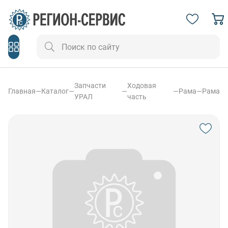
Запчасти
Ходовая
Главная
—
Каталог
—
—
—
Рама
—
Рама
УРАЛ
часть