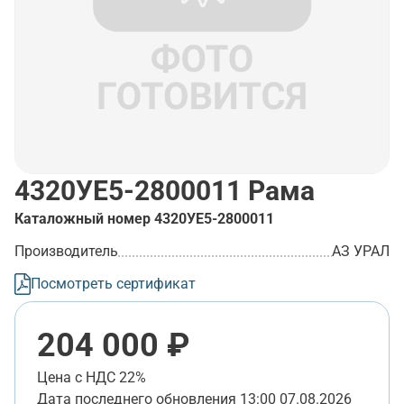
4320УЕ5-2800011
Рама
Каталожный номер
4320УЕ5-2800011
Производитель
АЗ УРАЛ
Посмотреть сертификат
204 000 ₽
Цена с НДС 22%
Дата последнего обновления
13:00 07.08.2026