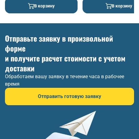
В корзину
В корзину
Отправьте заявку в произвольной
форме
и получите расчет стоимости с учетом
доставки
Обработаем вашу заявку в течение часа в рабочее
время
Отправить готовую заявку