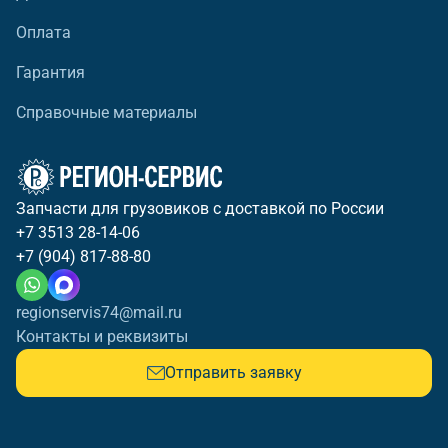
Оплата
Гарантия
Справочные материалы
Запчасти для грузовиков с доставкой по России
+7 3513 28-14-06
+7 (904) 817-88-80
regionservis74@mail.ru
Контакты и реквизиты
Отправить заявку