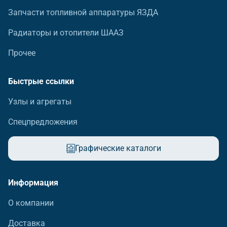
Запчасти топливной аппаратуры ЯЗДА
Радиаторы и отопители ШААЗ
Прочее
Быстрые ссылки
Узлы и агрегаты
Спецпредложения
Графические каталоги
Информация
О компании
Доставка