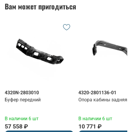
Вам может пригодиться
4320N-2803010
4320-2801136-01
Буфер передний
Опора кабины задняя
В наличии 6 шт
В наличии 6 шт
57 558 ₽
10 771 ₽