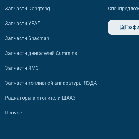
Запчасти Dongfeng
Спецпредло
Запчасти УРАЛ
Графи
Запчасти Shacman
Запчасти двигателей Cummins
Запчасти ЯМЗ
Запчасти топливной аппаратуры ЯЗДА
Радиаторы и отопители ШААЗ
Прочее