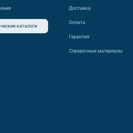
жения
Доставка
Оплата
ческие каталоги
Гарантия
Справочные материалы