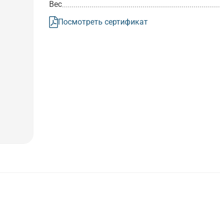
Вес
Посмотреть сертификат