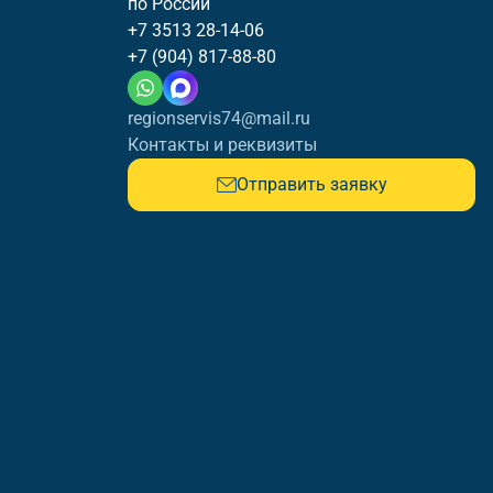
по России
+7 3513 28-14-06
+7 (904) 817-88-80
regionservis74@mail.ru
Контакты и реквизиты
Отправить заявку