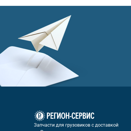
Запчасти для грузовиков с доставкой