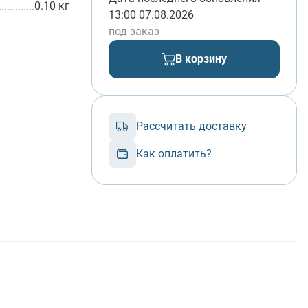
0.10 кг
13:00 07.08.2026
под заказ
В корзину
Рассчитать доставку
Как оплатить?