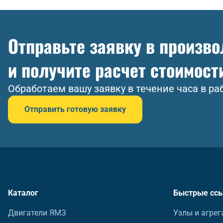
Отправьте заявку в произв
и получите расчет стоимост
Обработаем вашу заявку в течение часа в ра
Отправить готовую заявку
Каталог
Быстрые сс
Двигатели ЯМЗ
Узлы и агрег