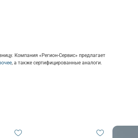
зницу. Компания «Регион-Сервис» предлагает
рочее
, а также сертифицированные аналоги.